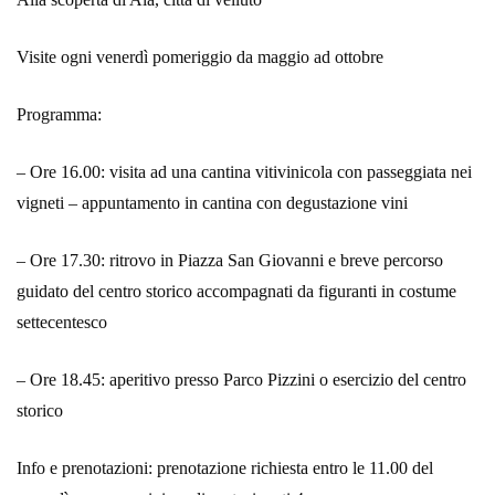
Visite ogni venerdì pomeriggio da maggio ad ottobre
Programma:
– Ore 16.00: visita ad una cantina vitivinicola con passeggiata nei
vigneti – appuntamento in cantina con degustazione vini
– Ore 17.30: ritrovo in Piazza San Giovanni e breve percorso
guidato del centro storico accompagnati da figuranti in costume
settecentesco
– Ore 18.45: aperitivo presso Parco Pizzini o esercizio del centro
storico
Info e prenotazioni: prenotazione richiesta entro le 11.00 del