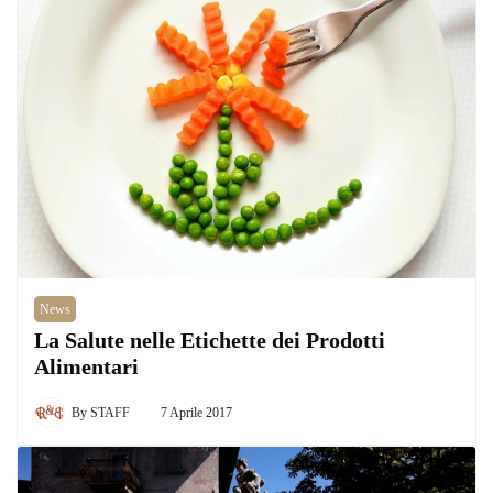
News
La Salute nelle Etichette dei Prodotti
Alimentari
By
STAFF
7 Aprile 2017