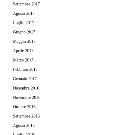
Settembre 2017
Agosto 2017
Luglio 2017
Giugno 2017
Maggio 2017
Aprile 2017
Marzo 2017
Febbraio 2017
Gennaio 2017
Dicembre 2016
Novembre 2016
Ottobre 2016
Settembre 2016
Agosto 2016
Luglio 2016