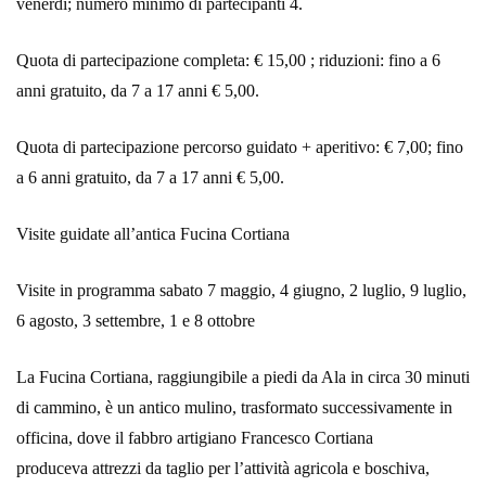
venerdì; numero minimo di partecipanti 4.
Quota di partecipazione completa: € 15,00 ; riduzioni: fino a 6
anni gratuito, da 7 a 17 anni € 5,00.
Quota di partecipazione percorso guidato + aperitivo: € 7,00; fino
a 6 anni gratuito, da 7 a 17 anni € 5,00.
Visite guidate all’antica Fucina Cortiana
Visite in programma sabato 7 maggio, 4 giugno, 2 luglio, 9 luglio,
6 agosto, 3 settembre, 1 e 8 ottobre
La Fucina Cortiana, raggiungibile a piedi da Ala in circa 30 minuti
di cammino, è un antico mulino, trasformato successivamente in
officina, dove il fabbro artigiano Francesco Cortiana
produceva attrezzi da taglio per l’attività agricola e boschiva,