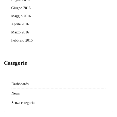
Giugno 2016
Maggio 2016
Aprile 2016
Marzo 2016
Febbraio 2016
Categorie
Dashboards
News
Senza categoria