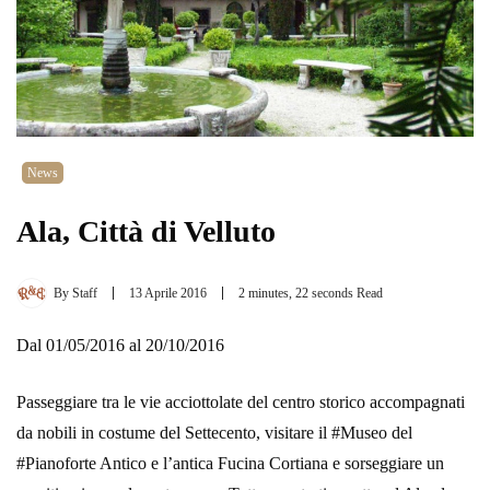
News
Ala, Città di Velluto
By
Staff
13 Aprile 2016
2 minutes, 22 seconds Read
Dal 01/05/2016 al 20/10/2016
Passeggiare tra le vie acciottolate del centro storico accompagnati
da nobili in costume del Settecento, visitare il #Museo del
#Pianoforte Antico e l’antica Fucina Cortiana e sorseggiare un