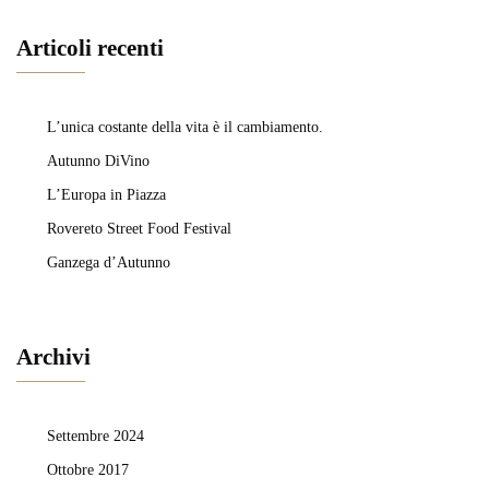
Articoli recenti
L’unica costante della vita è il cambiamento.
Autunno DiVino
L’Europa in Piazza
Rovereto Street Food Festival
Ganzega d’Autunno
Archivi
Settembre 2024
Ottobre 2017