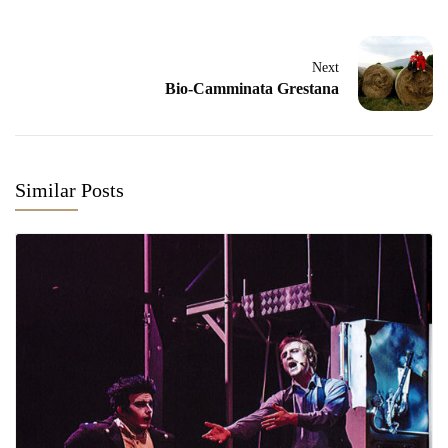
Next
Bio-Camminata Grestana
Similar Posts