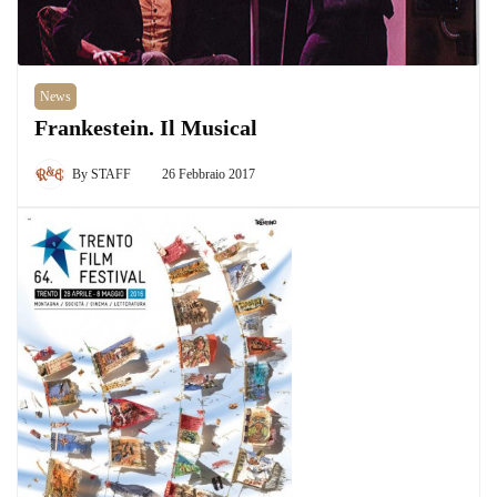
News
Frankestein. Il Musical
By
STAFF
26 Febbraio 2017