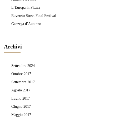
L’Europa in Piazza
Rovereto Street Food Festival
Ganzega d’Autunno
Archivi
Settembre 2024
Ottobre 2017
Settembre 2017
Agosto 2017
Luglio 2017
Giugno 2017
Maggio 2017