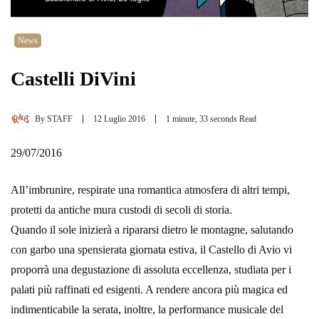
News
Castelli DiVini
By
STAFF
12 Luglio 2016
1 minute, 33 seconds Read
29/07/2016
All’imbrunire, respirate una romantica atmosfera di altri tempi,
protetti da antiche mura custodi di secoli di storia.
Quando il sole inizierà a ripararsi dietro le montagne, salutando
con garbo una spensierata giornata estiva, il Castello di Avio vi
proporrà una degustazione di assoluta eccellenza, studiata per i
palati più raffinati ed esigenti. A rendere ancora più magica ed
indimenticabile la serata, inoltre, la performance musicale del