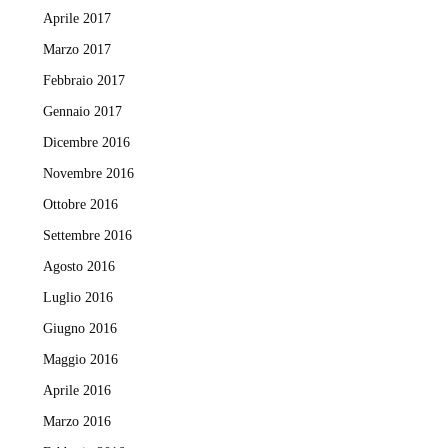
Aprile 2017
Marzo 2017
Febbraio 2017
Gennaio 2017
Dicembre 2016
Novembre 2016
Ottobre 2016
Settembre 2016
Agosto 2016
Luglio 2016
Giugno 2016
Maggio 2016
Aprile 2016
Marzo 2016