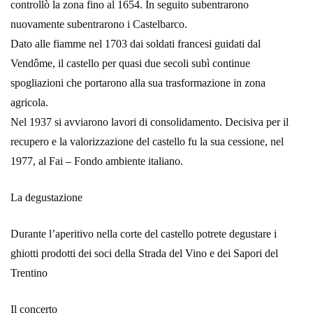
controllò la zona fino al 1654. In seguito subentrarono
nuovamente subentrarono i Castelbarco.
Dato alle fiamme nel 1703 dai soldati francesi guidati dal
Vendôme, il castello per quasi due secoli subì continue
spogliazioni che portarono alla sua trasformazione in zona
agricola.
Nel 1937 si avviarono lavori di consolidamento. Decisiva per il
recupero e la valorizzazione del castello fu la sua cessione, nel
1977, al Fai – Fondo ambiente italiano.
La degustazione
Durante l’aperitivo nella corte del castello potrete degustare i
ghiotti prodotti dei soci della Strada del Vino e dei Sapori del
Trentino
Il concerto