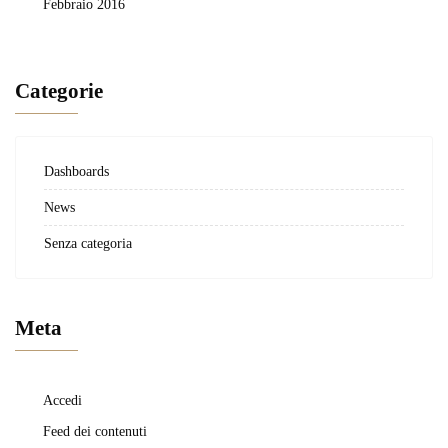
Febbraio 2016
Categorie
Dashboards
News
Senza categoria
Meta
Accedi
Feed dei contenuti