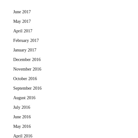
June 2017
May 2017
April 2017
February 2017
January 2017
December 2016
November 2016
October 2016
September 2016
August 2016
July 2016
June 2016
May 2016
April 2016