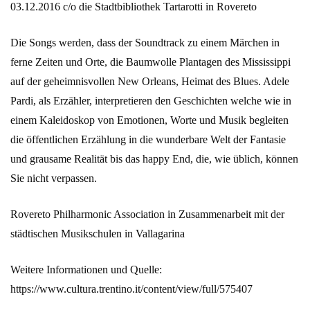
03.12.2016 c/o die Stadtbibliothek Tartarotti in Rovereto
Die Songs werden, dass der Soundtrack zu einem Märchen in
ferne Zeiten und Orte, die Baumwolle Plantagen des Mississippi
auf der geheimnisvollen New Orleans, Heimat des Blues. Adele
Pardi, als Erzähler, interpretieren den Geschichten welche wie in
einem Kaleidoskop von Emotionen, Worte und Musik begleiten
die öffentlichen Erzählung in die wunderbare Welt der Fantasie
und grausame Realität bis das happy End, die, wie üblich, können
Sie nicht verpassen.
Rovereto Philharmonic Association in Zusammenarbeit mit der
städtischen Musikschulen in Vallagarina
Weitere Informationen und Quelle:
https://www.cultura.trentino.it/content/view/full/575407