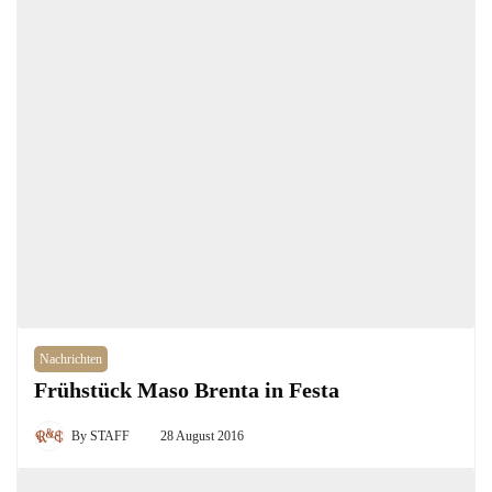
Nachrichten
Frühstück Maso Brenta in Festa
By
STAFF
28 August 2016