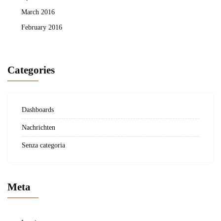
March 2016
February 2016
Categories
Dashboards
Nachrichten
Senza categoria
Meta