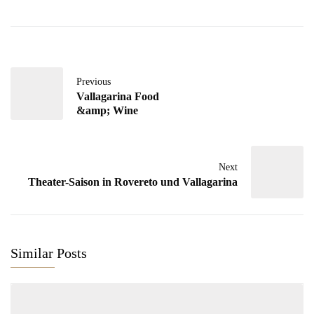
Previous
Vallagarina Food
&amp; Wine
Next
Theater-Saison in Rovereto und Vallagarina
Similar Posts