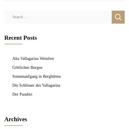
Search
for:
Recent Posts
Alta Vallagarina Weinfest
Göttlichen Burgen
Sonnenaufgang in Berghütten
Die Schlösser des Vallagarina
Der Pasubio
Archives