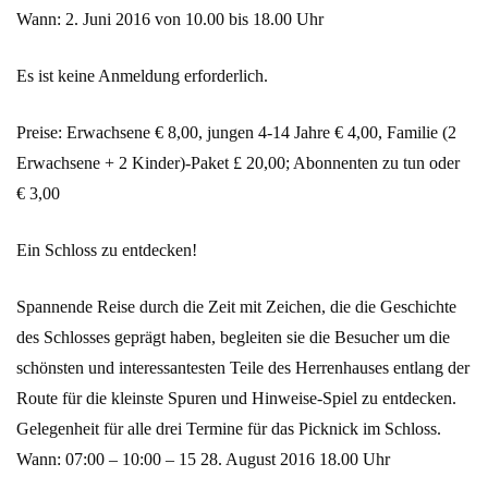
Wann: 2. Juni 2016 von 10.00 bis 18.00 Uhr
Es ist keine Anmeldung erforderlich.
Preise: Erwachsene € 8,00, jungen 4-14 Jahre € 4,00, Familie (2
Erwachsene + 2 Kinder)-Paket £ 20,00; Abonnenten zu tun oder
€ 3,00
Ein Schloss zu entdecken!
Spannende Reise durch die Zeit mit Zeichen, die die Geschichte
des Schlosses geprägt haben, begleiten sie die Besucher um die
schönsten und interessantesten Teile des Herrenhauses entlang der
Route für die kleinste Spuren und Hinweise-Spiel zu entdecken.
Gelegenheit für alle drei Termine für das Picknick im Schloss.
Wann: 07:00 – 10:00 – 15 28. August 2016 18.00 Uhr