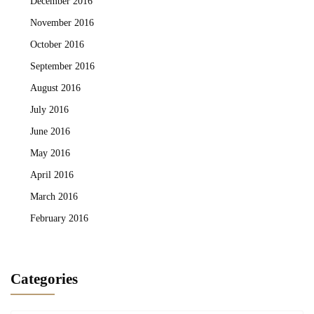
December 2016
November 2016
October 2016
September 2016
August 2016
July 2016
June 2016
May 2016
April 2016
March 2016
February 2016
Categories