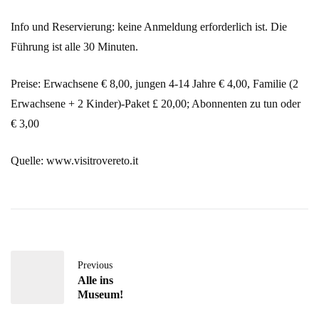
Info und Reservierung: keine Anmeldung erforderlich ist. Die
Führung ist alle 30 Minuten.
Preise: Erwachsene € 8,00, jungen 4-14 Jahre € 4,00, Familie (2
Erwachsene + 2 Kinder)-Paket £ 20,00; Abonnenten zu tun oder
€ 3,00
Quelle: www.visitrovereto.it
Previous
Alle ins
Museum!