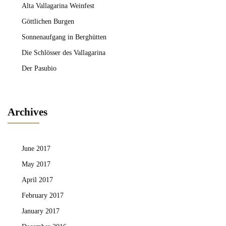
Alta Vallagarina Weinfest
Göttlichen Burgen
Sonnenaufgang in Berghütten
Die Schlösser des Vallagarina
Der Pasubio
Archives
June 2017
May 2017
April 2017
February 2017
January 2017