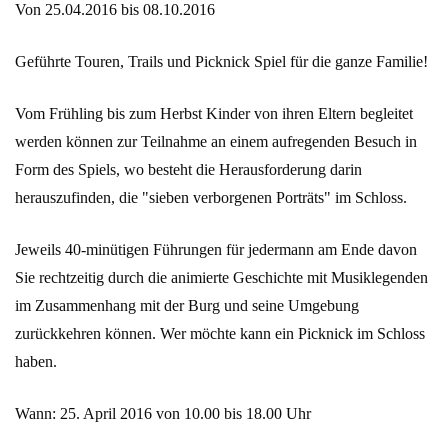
Von 25.04.2016 bis 08.10.2016
Geführte Touren, Trails und Picknick Spiel für die ganze Familie!
Vom Frühling bis zum Herbst Kinder von ihren Eltern begleitet
werden können zur Teilnahme an einem aufregenden Besuch in
Form des Spiels, wo besteht die Herausforderung darin
herauszufinden, die "sieben verborgenen Porträts" im Schloss.
Jeweils 40-minütigen Führungen für jedermann am Ende davon
Sie rechtzeitig durch die animierte Geschichte mit Musiklegenden
im Zusammenhang mit der Burg und seine Umgebung
zurückkehren können. Wer möchte kann ein Picknick im Schloss
haben.
Wann: 25. April 2016 von 10.00 bis 18.00 Uhr