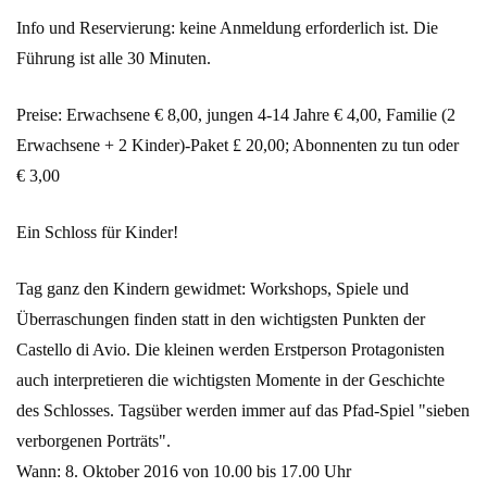
Info und Reservierung: keine Anmeldung erforderlich ist. Die
Führung ist alle 30 Minuten.
Preise: Erwachsene € 8,00, jungen 4-14 Jahre € 4,00, Familie (2
Erwachsene + 2 Kinder)-Paket £ 20,00; Abonnenten zu tun oder
€ 3,00
Ein Schloss für Kinder!
Tag ganz den Kindern gewidmet: Workshops, Spiele und
Überraschungen finden statt in den wichtigsten Punkten der
Castello di Avio. Die kleinen werden Erstperson Protagonisten
auch interpretieren die wichtigsten Momente in der Geschichte
des Schlosses. Tagsüber werden immer auf das Pfad-Spiel "sieben
verborgenen Porträts".
Wann: 8. Oktober 2016 von 10.00 bis 17.00 Uhr