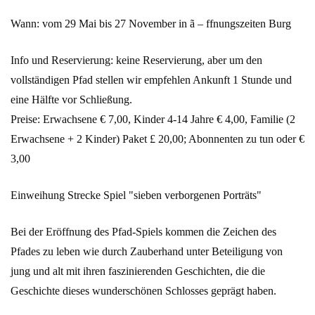
Wann: vom 29 Mai bis 27 November in ã – ffnungszeiten Burg
Info und Reservierung: keine Reservierung, aber um den
vollständigen Pfad stellen wir empfehlen Ankunft 1 Stunde und
eine Hälfte vor Schließung.
Preise: Erwachsene € 7,00, Kinder 4-14 Jahre € 4,00, Familie (2
Erwachsene + 2 Kinder) Paket £ 20,00; Abonnenten zu tun oder €
3,00
Einweihung Strecke Spiel "sieben verborgenen Porträts"
Bei der Eröffnung des Pfad-Spiels kommen die Zeichen des
Pfades zu leben wie durch Zauberhand unter Beteiligung von
jung und alt mit ihren faszinierenden Geschichten, die die
Geschichte dieses wunderschönen Schlosses geprägt haben.