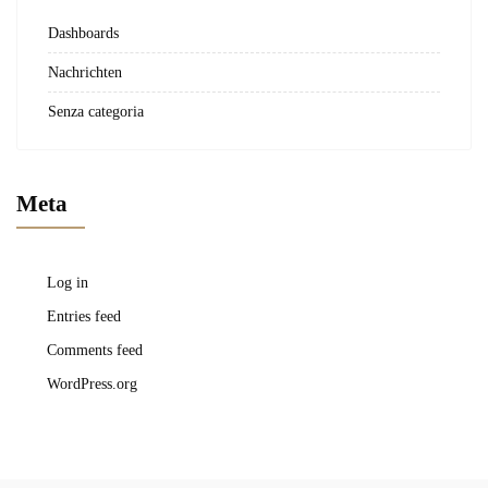
Dashboards
Nachrichten
Senza categoria
Meta
Log in
Entries feed
Comments feed
WordPress.org