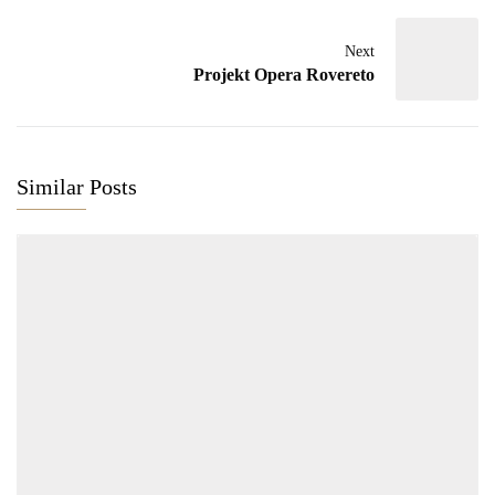
Next
Projekt Opera Rovereto
Similar Posts