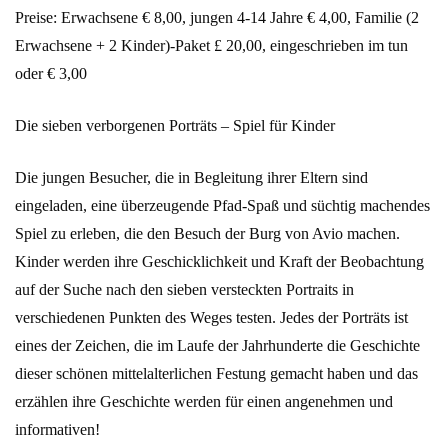
Preise: Erwachsene € 8,00, jungen 4-14 Jahre € 4,00, Familie (2
Erwachsene + 2 Kinder)-Paket £ 20,00, eingeschrieben im tun
oder € 3,00
Die sieben verborgenen Porträts – Spiel für Kinder
Die jungen Besucher, die in Begleitung ihrer Eltern sind
eingeladen, eine überzeugende Pfad-Spaß und süchtig machendes
Spiel zu erleben, die den Besuch der Burg von Avio machen.
Kinder werden ihre Geschicklichkeit und Kraft der Beobachtung
auf der Suche nach den sieben versteckten Portraits in
verschiedenen Punkten des Weges testen. Jedes der Porträts ist
eines der Zeichen, die im Laufe der Jahrhunderte die Geschichte
dieser schönen mittelalterlichen Festung gemacht haben und das
erzählen ihre Geschichte werden für einen angenehmen und
informativen!