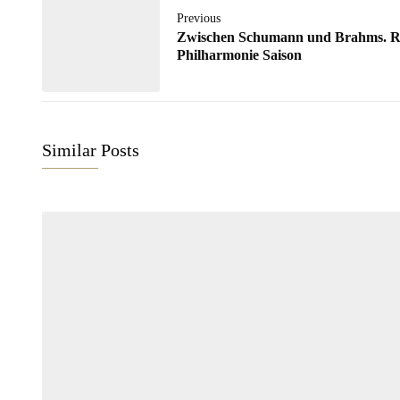
Previous
Zwischen Schumann und Brahms. R
Philharmonie Saison
Similar Posts