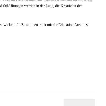
nd Stil-Übungen werden in der Lage, die Kreativität der
 entwickeln. In Zusammenarbeit mit der Education Area des