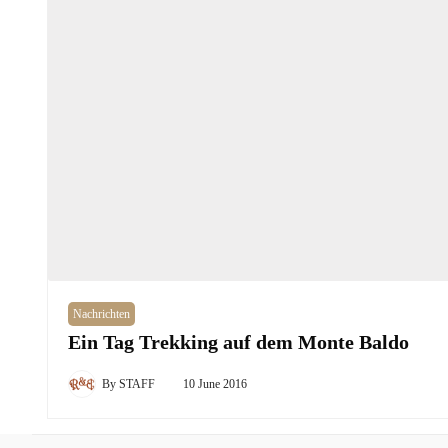
Nachrichten
Ein Tag Trekking auf dem Monte Baldo
By
STAFF
10 June 2016