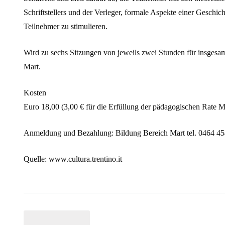
Schriftstellers und der Verleger, formale Aspekte einer Geschic
Teilnehmer zu stimulieren.
Wird zu sechs Sitzungen von jeweils zwei Stunden für insgesa
Mart.
Kosten
Euro 18,00 (3,00 € für die Erfüllung der pädagogischen Rate M
Anmeldung und Bezahlung: Bildung Bereich Mart tel. 0464 4
Quelle: www.cultura.trentino.it