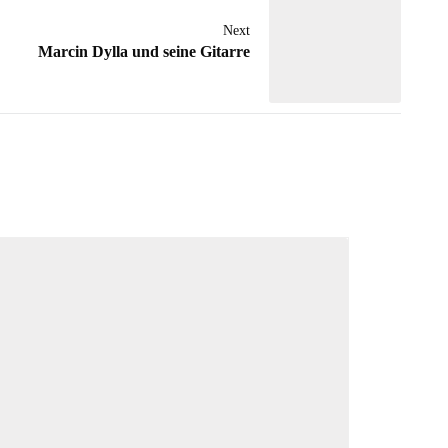
Next
Marcin Dylla und seine Gitarre