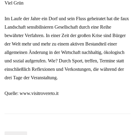
Viel Grün
Im Laufe der Jahre ein Dorf und sein Fluss geheiratet hat die faux
Landschaft sensibilisieren Gesellschaft durch eine Reihe
bewährter Verfahren. In einer Zeit der großen Krise sind Bürger
der Welt mehr und mehr zu einem aktiven Bestandteil einer
allgemeinen Änderung in der Wirtschaft nachhaltig, ökologisch
und sozial aufgerufen. Wie? Durch Sport, treffen, Termine statt
einschließlich Reflexionen und Verkostungen, die während der
drei Tage der Veranstaltung.
Quelle: www.visitrovereto.it