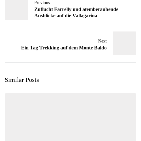
Previous
Zuflucht Farrelly und atemberaubende
Ausblicke auf die Vallagarina
Next
Ein Tag Trekking auf dem Monte Baldo
Similar Posts