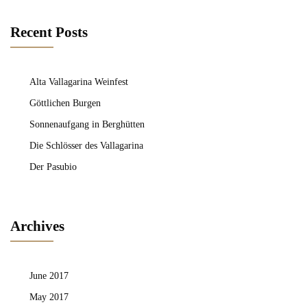
Recent Posts
Alta Vallagarina Weinfest
Göttlichen Burgen
Sonnenaufgang in Berghütten
Die Schlösser des Vallagarina
Der Pasubio
Archives
June 2017
May 2017