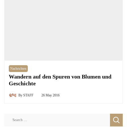
Nachrichten
Wandern auf den Spuren von Blumen und
Geschichte
By
STAFF
26 May 2016
Search
for: