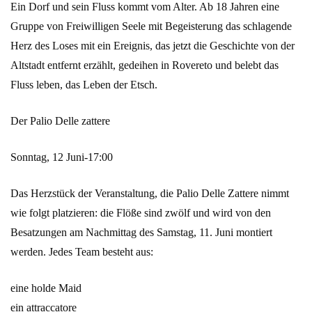
Ein Dorf und sein Fluss kommt vom Alter. Ab 18 Jahren eine
Gruppe von Freiwilligen Seele mit Begeisterung das schlagende
Herz des Loses mit ein Ereignis, das jetzt die Geschichte von der
Altstadt entfernt erzählt, gedeihen in Rovereto und belebt das
Fluss leben, das Leben der Etsch.
Der Palio Delle zattere
Sonntag, 12 Juni-17:00
Das Herzstück der Veranstaltung, die Palio Delle Zattere nimmt
wie folgt platzieren: die Flöße sind zwölf und wird von den
Besatzungen am Nachmittag des Samstag, 11. Juni montiert
werden. Jedes Team besteht aus:
eine holde Maid
ein attraccatore