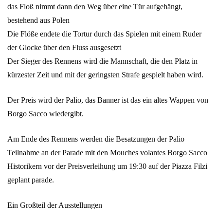
das Floß nimmt dann den Weg über eine Tür aufgehängt,
bestehend aus Polen
Die Flöße endete die Tortur durch das Spielen mit einem Ruder
der Glocke über den Fluss ausgesetzt
Der Sieger des Rennens wird die Mannschaft, die den Platz in
kürzester Zeit und mit der geringsten Strafe gespielt haben wird.
Der Preis wird der Palio, das Banner ist das ein altes Wappen von
Borgo Sacco wiedergibt.
Am Ende des Rennens werden die Besatzungen der Palio
Teilnahme an der Parade mit den Mouches volantes Borgo Sacco
Historikern vor der Preisverleihung um 19:30 auf der Piazza Filzi
geplant parade.
Ein Großteil der Ausstellungen