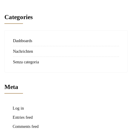
Categories
Dashboards
Nachrichten
Senza categoria
Meta
Log in
Entries feed
Comments feed