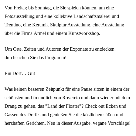
Von Freitag bis Sonntag, die Sie spielen können, um eine
Fotoausstellung und eine kollektive Landschaftsmalerei und
Trentino, eine Keramik Skulptur Ausstellung, eine Ausstellung
über die Firma Ärmel und einem Kunstworkshop.
Um Orte, Zeiten und Autoren der Exponate zu entdecken,
durchsuchen Sie das Programm!
Ein Dorf… Gut
Was keinen besseren Zeitpunkt für eine Pause sitzen in einem der
schönsten und freundlich von Rovereto und dann wieder mit dem
Drang zu gehen, das "Land der Floater"? Check out Ecken und
Gassen des Dorfes und genießen Sie die köstlichen süßen und
herzhaften Gerichten. Neu in dieser Ausgabe, vegane Vorschläge!