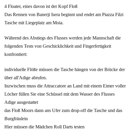
4 Floater, eines davon ist der Kopf Floß
Das Rennen von Banerji Isera beginnt und endet am Piazza Filzi
Tasche mit Liegeplatz am Moia.
Während des Abstiegs des Flusses werden jede Mannschaft die
folgenden Tests von Geschicklichkeit und Fingerfertigkeit
konfrontiert:
individuelle Flöße müssen die Tasche hängen von der Brücke der
über all'Adige abrufen.
Inzwischen muss die Attraccatore an Land mit einem Eimer voller
Löcher füllen Sie eine Schüssel mit dem Wasser des Flusses
Adige ausgestattet
das Floß Moors dann ans Ufer zum drop-off die Tasche und das
Burgfräulein
Hier müssen die Mädchen Roll Darts testen