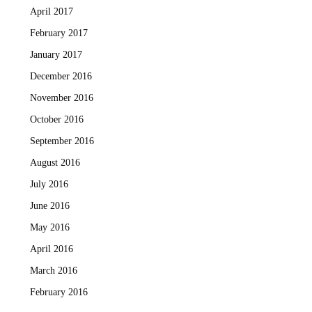
April 2017
February 2017
January 2017
December 2016
November 2016
October 2016
September 2016
August 2016
July 2016
June 2016
May 2016
April 2016
March 2016
February 2016