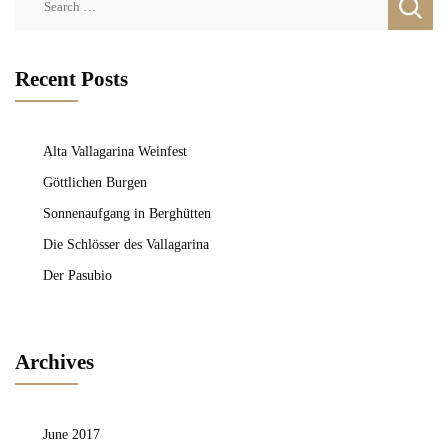
for:
Recent Posts
Alta Vallagarina Weinfest
Göttlichen Burgen
Sonnenaufgang in Berghütten
Die Schlösser des Vallagarina
Der Pasubio
Archives
June 2017