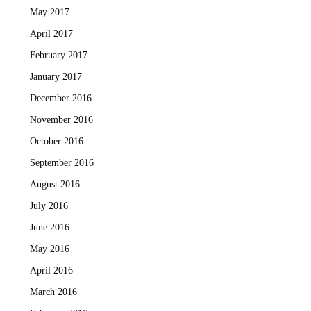
May 2017
April 2017
February 2017
January 2017
December 2016
November 2016
October 2016
September 2016
August 2016
July 2016
June 2016
May 2016
April 2016
March 2016