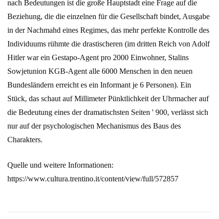
nach Bedeutungen ist die große Hauptstadt eine Frage auf die
Beziehung, die die einzelnen für die Gesellschaft bindet, Ausgabe
in der Nachmahd eines Regimes, das mehr perfekte Kontrolle des
Individuums rühmte die drastischeren (im dritten Reich von Adolf
Hitler war ein Gestapo-Agent pro 2000 Einwohner, Stalins
Sowjetunion KGB-Agent alle 6000 Menschen in den neuen
Bundesländern erreicht es ein Informant je 6 Personen). Ein
Stück, das schaut auf Millimeter Pünktlichkeit der Uhrmacher auf
die Bedeutung eines der dramatischsten Seiten ' 900, verlässt sich
nur auf der psychologischen Mechanismus des Baus des
Charakters.
Quelle und weitere Informationen:
https://www.cultura.trentino.it/content/view/full/572857