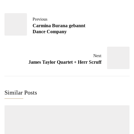
Previous
Carmina Burana gebannt
Dance Company
Next
James Taylor Quartet + Herr Scruff
Similar Posts