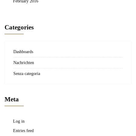
February 2016
Categories
Dashboards
Nachrichten
Senza categoria
Meta
Log in
Entries feed