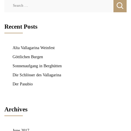
Search
for:
Recent Posts
Alta Vallagarina Weinfest
Göttlichen Burgen
Sonnenaufgang in Berghütten
Die Schlösser des Vallagarina
Der Pasubio
Archives
June 2017