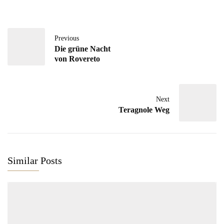
Previous
Die grüne Nacht
von Rovereto
Next
Teragnole Weg
Similar Posts