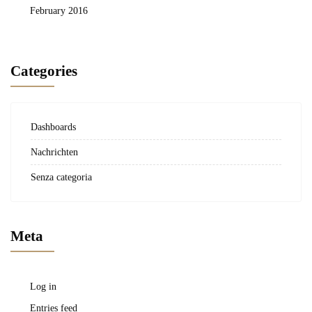
February 2016
Categories
Dashboards
Nachrichten
Senza categoria
Meta
Log in
Entries feed