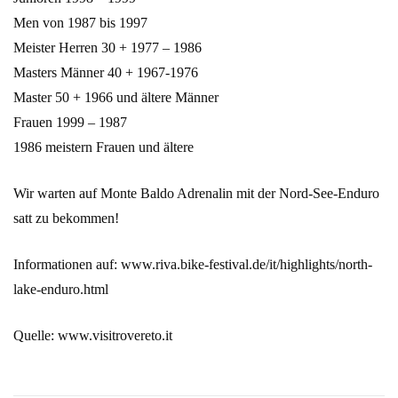
Men von 1987 bis 1997
Meister Herren 30 + 1977 – 1986
Masters Männer 40 + 1967-1976
Master 50 + 1966 und ältere Männer
Frauen 1999 – 1987
1986 meistern Frauen und ältere
Wir warten auf Monte Baldo Adrenalin mit der Nord-See-Enduro
satt zu bekommen!
Informationen auf: www.riva.bike-festival.de/it/highlights/north-
lake-enduro.html
Quelle: www.visitrovereto.it