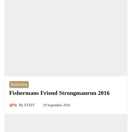
Nachrichten
Fishermans Friend Strongmanrun 2016
By
STAFF
19 September 2016