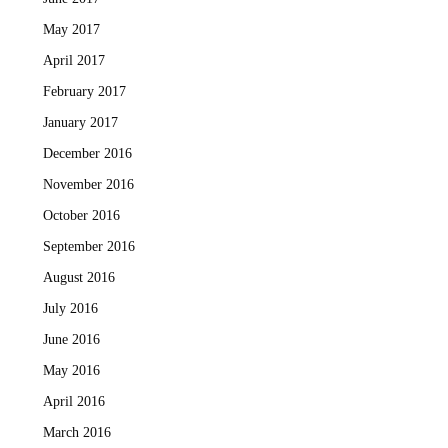
May 2017
April 2017
February 2017
January 2017
December 2016
November 2016
October 2016
September 2016
August 2016
July 2016
June 2016
May 2016
April 2016
March 2016