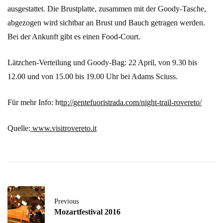
ausgestattet. Die Brustplatte, zusammen mit der Goody-Tasche,
abgezogen wird sichtbar an Brust und Bauch getragen werden.
Bei der Ankunft gibt es einen Food-Court.
Lätzchen-Verteilung und Goody-Bag: 22 April, von 9.30 bis
12.00 und von 15.00 bis 19.00 Uhr bei Adams Sciuss.
Für mehr Info: ht
tp://gentefuoristrada.com/night-trail-rovereto/
Quelle:
www.visitrovereto.it
Previous
Mozartfestival 2016