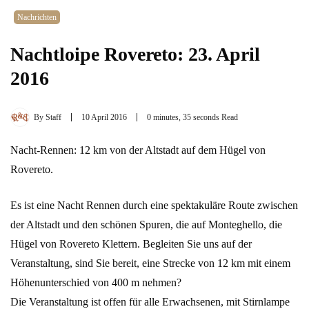
Nachrichten
Nachtloipe Rovereto: 23. April
2016
By
Staff
10 April 2016
0 minutes, 35 seconds Read
Nacht-Rennen: 12 km von der Altstadt auf dem Hügel von
Rovereto.
Es ist eine Nacht Rennen durch eine spektakuläre Route zwischen
der Altstadt und den schönen Spuren, die auf Monteghello, die
Hügel von Rovereto Klettern. Begleiten Sie uns auf der
Veranstaltung, sind Sie bereit, eine Strecke von 12 km mit einem
Höhenunterschied von 400 m nehmen?
Die Veranstaltung ist offen für alle Erwachsenen, mit Stirnlampe