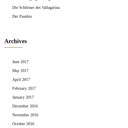
Die Schlösser des Vallagarina
Der Pasubio
Archives
June 2017
May 2017
April 2017
February 2017
January 2017
December 2016
November 2016
October 2016