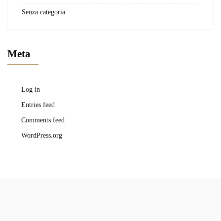
Senza categoria
Meta
Log in
Entries feed
Comments feed
WordPress.org