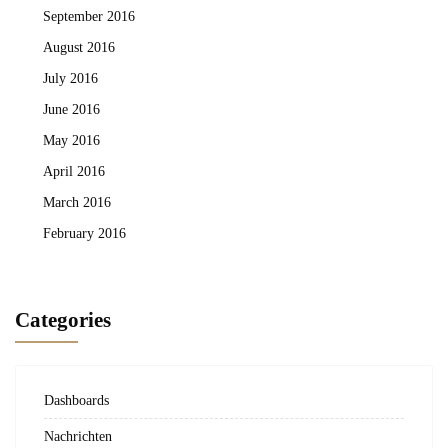
September 2016
August 2016
July 2016
June 2016
May 2016
April 2016
March 2016
February 2016
Categories
Dashboards
Nachrichten