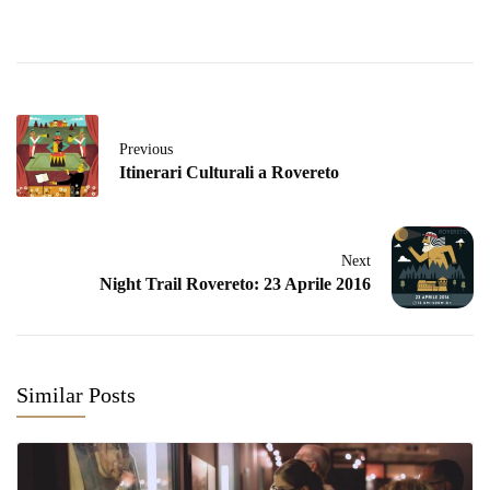
Previous
Itinerari Culturali a Rovereto
Next
Night Trail Rovereto: 23 Aprile 2016
Similar Posts