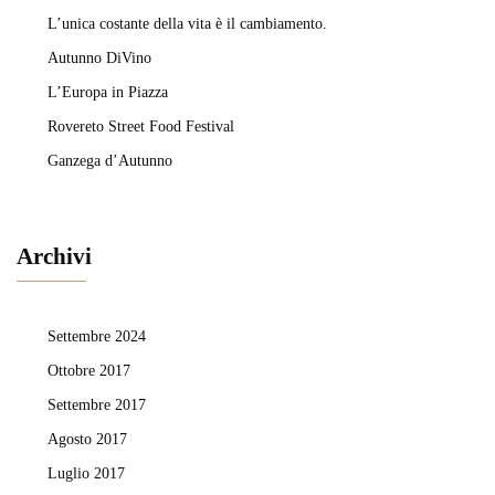
L’unica costante della vita è il cambiamento.
Autunno DiVino
L’Europa in Piazza
Rovereto Street Food Festival
Ganzega d’Autunno
Archivi
Settembre 2024
Ottobre 2017
Settembre 2017
Agosto 2017
Luglio 2017