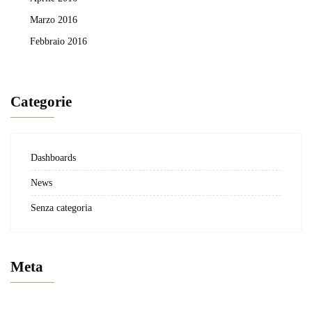
Marzo 2016
Febbraio 2016
Categorie
Dashboards
News
Senza categoria
Meta