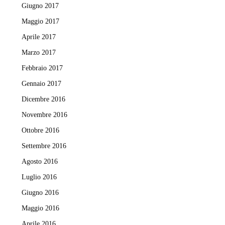
Giugno 2017
Maggio 2017
Aprile 2017
Marzo 2017
Febbraio 2017
Gennaio 2017
Dicembre 2016
Novembre 2016
Ottobre 2016
Settembre 2016
Agosto 2016
Luglio 2016
Giugno 2016
Maggio 2016
Aprile 2016