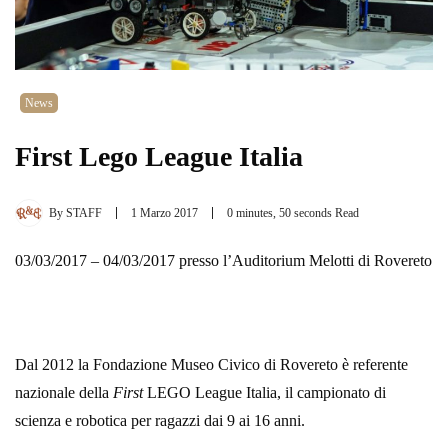
News
First Lego League Italia
By
STAFF
1 Marzo 2017
0 minutes, 50 seconds Read
03/03/2017 – 04/03/2017 presso l’Auditorium Melotti di Rovereto
Dal 2012 la Fondazione Museo Civico di Rovereto è referente
nazionale della
First
LEGO League Italia, il campionato di
scienza e robotica per ragazzi dai 9 ai 16 anni.