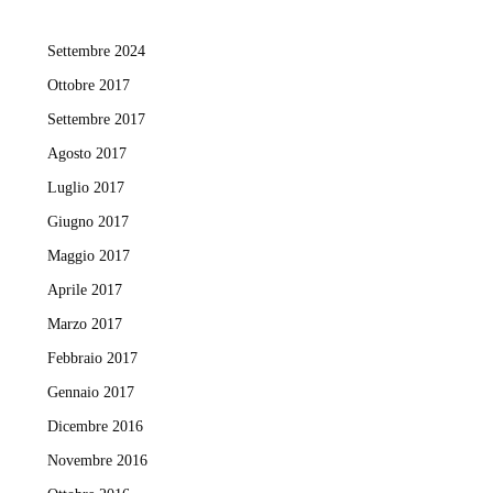
Settembre 2024
Ottobre 2017
Settembre 2017
Agosto 2017
Luglio 2017
Giugno 2017
Maggio 2017
Aprile 2017
Marzo 2017
Febbraio 2017
Gennaio 2017
Dicembre 2016
Novembre 2016