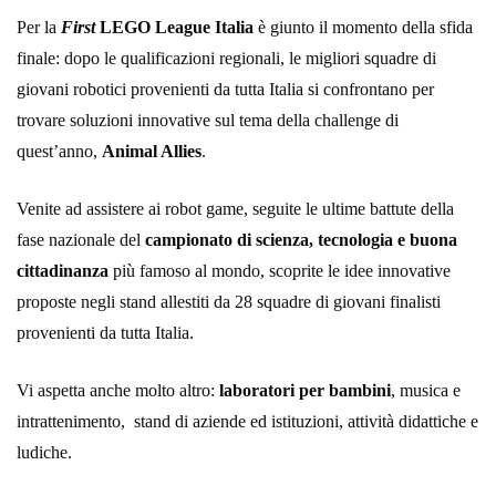
Per la
First
LEGO League Italia
è giunto il momento della sfida
finale: dopo le qualificazioni regionali, le migliori squadre di
giovani robotici provenienti da tutta Italia si confrontano per
trovare soluzioni innovative sul tema della challenge di
quest’anno,
Animal Allies
.
Venite ad assistere ai robot game, seguite le ultime battute della
fase nazionale del
campionato di scienza, tecnologia e buona
cittadinanza
più famoso al mondo, scoprite le idee innovative
proposte negli stand allestiti da 28 squadre di giovani finalisti
provenienti da tutta Italia.
Vi aspetta anche molto altro:
laboratori per bambini
, musica e
intrattenimento, stand di aziende ed istituzioni, attività didattiche e
ludiche.