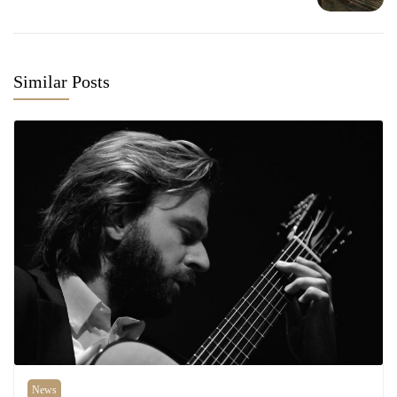
Similar Posts
News