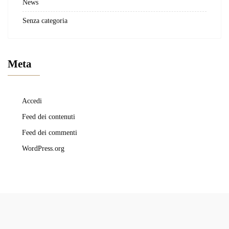
News
Senza categoria
Meta
Accedi
Feed dei contenuti
Feed dei commenti
WordPress.org