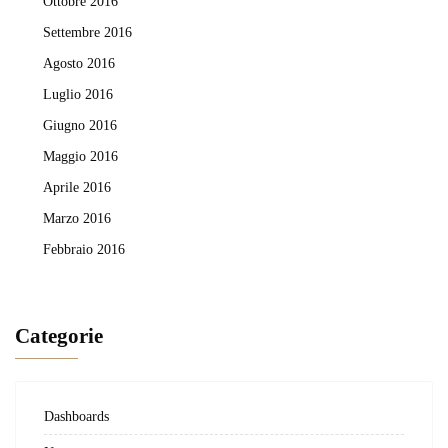
Ottobre 2016
Settembre 2016
Agosto 2016
Luglio 2016
Giugno 2016
Maggio 2016
Aprile 2016
Marzo 2016
Febbraio 2016
Categorie
Dashboards