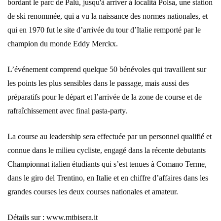
bordant le parc de Palù, jusqu'à arriver à località Polsa, une station
de ski renommée, qui a vu la naissance des normes nationales, et
qui en 1970 fut le site d’arrivée du tour d’Italie remporté par le
champion du monde Eddy Merckx.
L’événement comprend quelque 50 bénévoles qui travaillent sur
les points les plus sensibles dans le passage, mais aussi des
préparatifs pour le départ et l’arrivée de la zone de course et de
rafraîchissement avec final pasta-party.
La course au leadership sera effectuée par un personnel qualifié et
connue dans le milieu cycliste, engagé dans la récente debutants
Championnat italien étudiants qui s’est tenues à Comano Terme,
dans le giro del Trentino, en Italie et en chiffre d’affaires dans les
grandes courses les deux courses nationales et amateur.
Détails sur : www.mtbisera.it