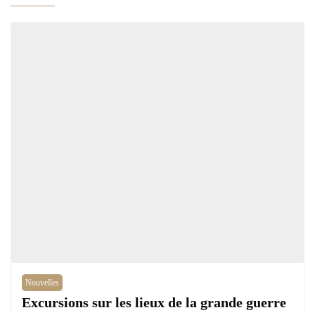
Nouvelles
Excursions sur les lieux de la grande guerre