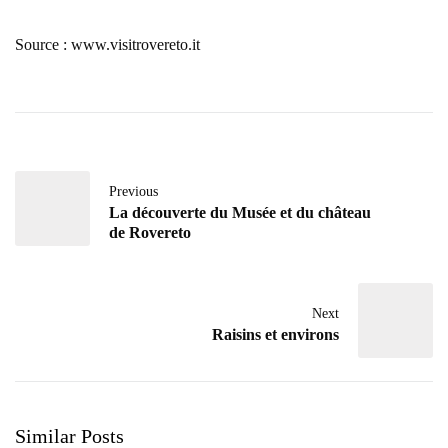
Source : www.visitrovereto.it
Previous
La découverte du Musée et du château
de Rovereto
Next
Raisins et environs
Similar Posts