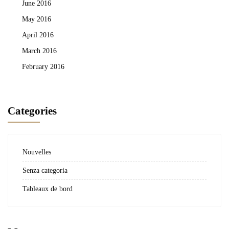
June 2016
May 2016
April 2016
March 2016
February 2016
Categories
Nouvelles
Senza categoria
Tableaux de bord