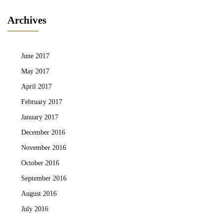
Archives
June 2017
May 2017
April 2017
February 2017
January 2017
December 2016
November 2016
October 2016
September 2016
August 2016
July 2016