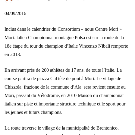
04/09/2016
Inclus dans le calendrier du Consortium « nous Centre Mori »
Mori-italien Championnat montagne Polsa est sur la route de la
18e étape du tour du champion d’Italie Vincenzo Nibali remporte
en 2013.
En arrivant près de 200 athlètes de 17 ans, de toute l’Italie. La
course partira de piazza Cal tête de pont à Mori. Le village de
Chizzola, frazione de la commune d’Ala, sera revient ensuite au
Mori, passant du Vélodrome, en 2010 Maison du championnat
italien sur piste et importante structure technique et le sport pour
les jeunes et futurs champions.
La route traverse le village de la municipalité de Brentonico,