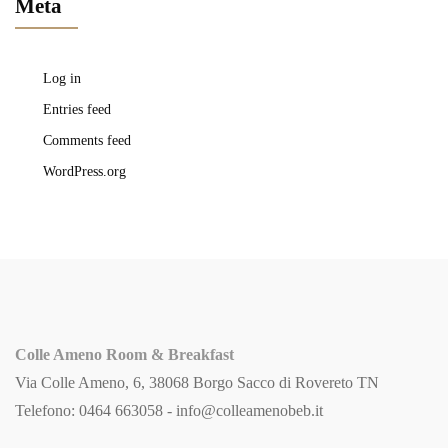
Meta
Log in
Entries feed
Comments feed
WordPress.org
Colle Ameno Room & Breakfast
Via Colle Ameno, 6, 38068 Borgo Sacco di Rovereto TN
Telefono: 0464 663058 -
info@colleamenobeb.it