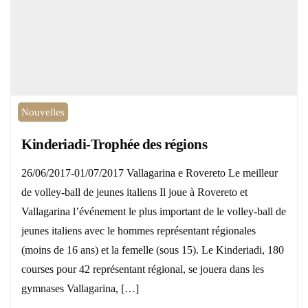
Nouvelles
Kinderiadi-Trophée des régions
26/06/2017-01/07/2017 Vallagarina e Rovereto Le meilleur
de volley-ball de jeunes italiens Il joue à Rovereto et
Vallagarina l’événement le plus important de le volley-ball de
jeunes italiens avec le hommes représentant régionales
(moins de 16 ans) et la femelle (sous 15). Le Kinderiadi, 180
courses pour 42 représentant régional, se jouera dans les
gymnases Vallagarina, […]