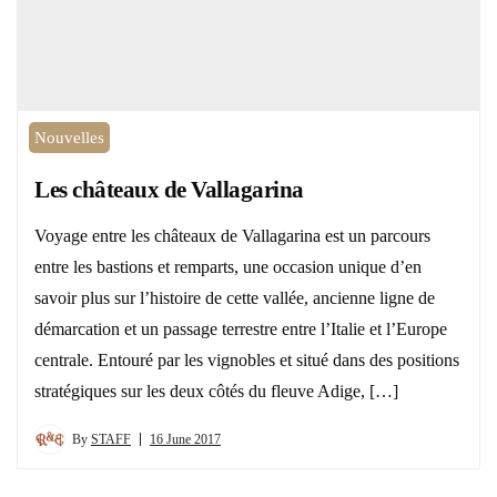
Nouvelles
Les châteaux de Vallagarina
Voyage entre les châteaux de Vallagarina est un parcours
entre les bastions et remparts, une occasion unique d’en
savoir plus sur l’histoire de cette vallée, ancienne ligne de
démarcation et un passage terrestre entre l’Italie et l’Europe
centrale. Entouré par les vignobles et situé dans des positions
stratégiques sur les deux côtés du fleuve Adige, […]
By
STAFF
16 June 2017