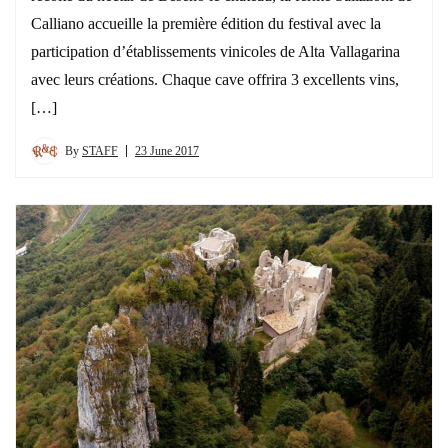
Calliano accueille la première édition du festival avec la
participation d’établissements vinicoles de Alta Vallagarina
avec leurs créations. Chaque cave offrira 3 excellents vins,
[…]
By
STAFF
23 June 2017