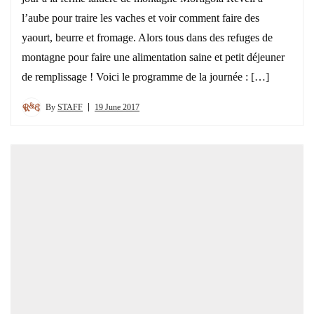
l’aube pour traire les vaches et voir comment faire des
yaourt, beurre et fromage. Alors tous dans des refuges de
montagne pour faire une alimentation saine et petit déjeuner
de remplissage ! Voici le programme de la journée : […]
By
STAFF
19 June 2017