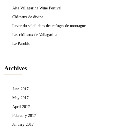
Alta Vallagarina Wine Festival
Châteaux de divine
Lever du soleil dans des refuges de montagne
Les châteaux de Vallagarina
Le Pasubio
Archives
June 2017
May 2017
April 2017
February 2017
January 2017