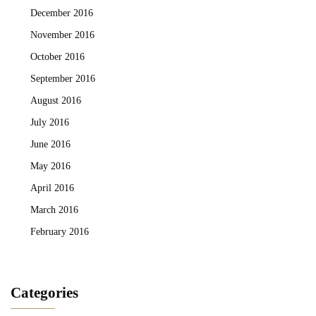
December 2016
November 2016
October 2016
September 2016
August 2016
July 2016
June 2016
May 2016
April 2016
March 2016
February 2016
Categories