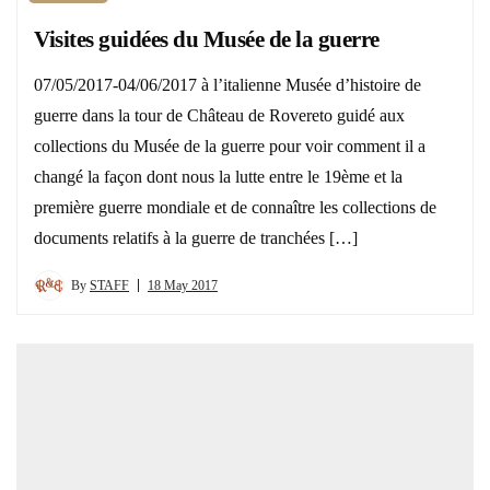
Visites guidées du Musée de la guerre
07/05/2017-04/06/2017 à l’italienne Musée d’histoire de
guerre dans la tour de Château de Rovereto guidé aux
collections du Musée de la guerre pour voir comment il a
changé la façon dont nous la lutte entre le 19ème et la
première guerre mondiale et de connaître les collections de
documents relatifs à la guerre de tranchées […]
By
STAFF
18 May 2017