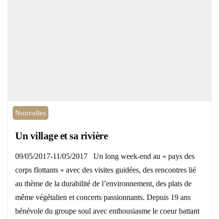
Nouvelles
Un village et sa rivière
09/05/2017-11/05/2017 Un long week-end au « pays des
corps flottants » avec des visites guidées, des rencontres lié
au thème de la durabilité de l’environnement, des plats de
même végétalien et concerts passionnants. Depuis 19 ans
bénévole du groupe soul avec enthousiasme le coeur battant