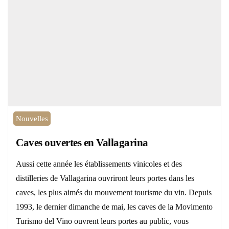
Nouvelles
Caves ouvertes en Vallagarina
Aussi cette année les établissements vinicoles et des
distilleries de Vallagarina ouvriront leurs portes dans les
caves, les plus aimés du mouvement tourisme du vin. Depuis
1993, le dernier dimanche de mai, les caves de la Movimento
Turismo del Vino ouvrent leurs portes au public, vous