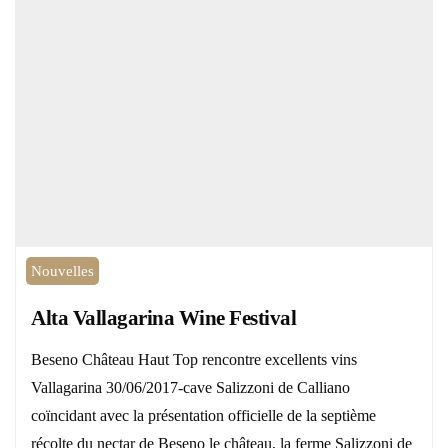
Nouvelles
Alta Vallagarina Wine Festival
Beseno Château Haut Top rencontre excellents vins
Vallagarina 30/06/2017-cave Salizzoni de Calliano
coïncidant avec la présentation officielle de la septième
récolte du nectar de Beseno le château, la ferme Salizzoni de