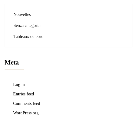
Nouvelles
Senza categoria
Tableaux de bord
Meta
Log in
Entries feed
Comments feed
WordPress.org