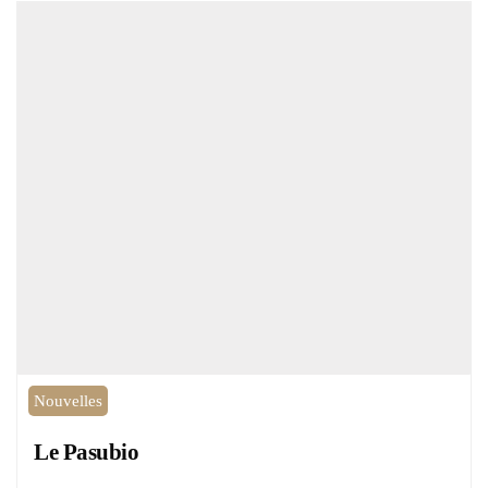
Nouvelles
Le Pasubio