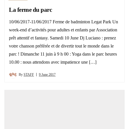
La ferme du parc
10/06/2017-11/06/2017 Ferme de badminton Legat Park Un
week-end d’activités pour adultes et enfants par Association
prêt attentif et fantasy. Samedi 10 June Dj Luciano : prenez
votre chanson préférée et de divertir tout le monde dans le
parc ! Dimanche 11 juin à 9 h 00 : Yoga dans le parc heures
10.00 : nous attendons avec impatience une […]
By
STAFF
9 June 2017