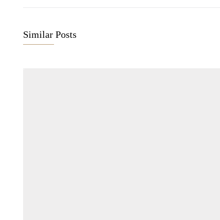
Similar Posts