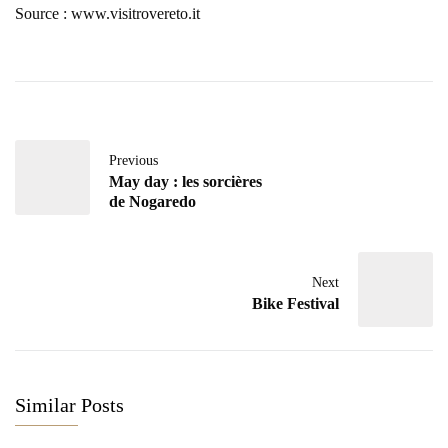
Source : www.visitrovereto.it
Previous
May day : les sorcières
de Nogaredo
Next
Bike Festival
Similar Posts