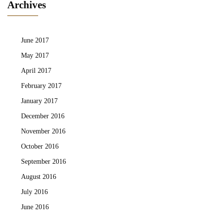
Archives
June 2017
May 2017
April 2017
February 2017
January 2017
December 2016
November 2016
October 2016
September 2016
August 2016
July 2016
June 2016