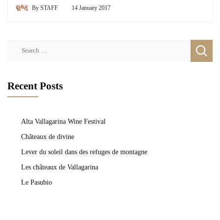
By
STAFF
14 January 2017
Search
for:
Recent Posts
Alta Vallagarina Wine Festival
Châteaux de divine
Lever du soleil dans des refuges de montagne
Les châteaux de Vallagarina
Le Pasubio