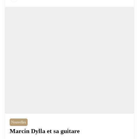
Nouvelles
Marcin Dylla et sa guitare