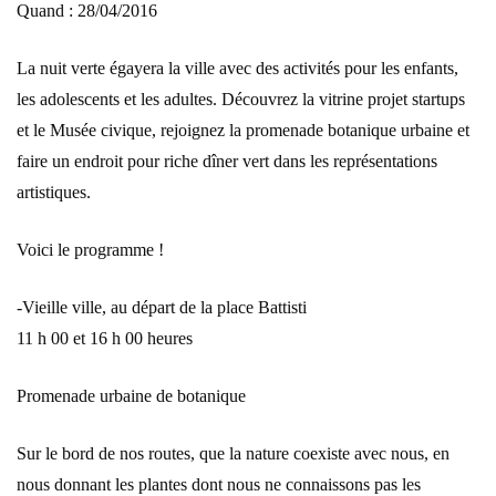
Quand : 28/04/2016
La nuit verte égayera la ville avec des activités pour les enfants,
les adolescents et les adultes. Découvrez la vitrine projet startups
et le Musée civique, rejoignez la promenade botanique urbaine et
faire un endroit pour riche dîner vert dans les représentations
artistiques.
Voici le programme !
-Vieille ville, au départ de la place Battisti
11 h 00 et 16 h 00 heures
Promenade urbaine de botanique
Sur le bord de nos routes, que la nature coexiste avec nous, en
nous donnant les plantes dont nous ne connaissons pas les