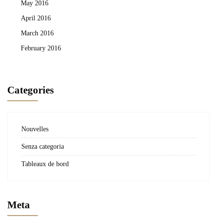
May 2016
April 2016
March 2016
February 2016
Categories
Nouvelles
Senza categoria
Tableaux de bord
Meta