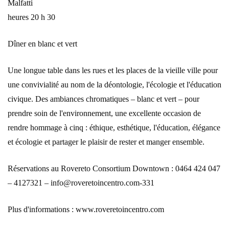
Malfatti
heures 20 h 30
Dîner en blanc et vert
Une longue table dans les rues et les places de la vieille ville pour
une convivialité au nom de la déontologie, l'écologie et l'éducation
civique. Des ambiances chromatiques – blanc et vert – pour
prendre soin de l'environnement, une excellente occasion de
rendre hommage à cinq : éthique, esthétique, l'éducation, élégance
et écologie et partager le plaisir de rester et manger ensemble.
Réservations au Rovereto Consortium Downtown : 0464 424 047
– 4127321 – info@roveretoincentro.com-331
Plus d'informations : www.roveretoincentro.com