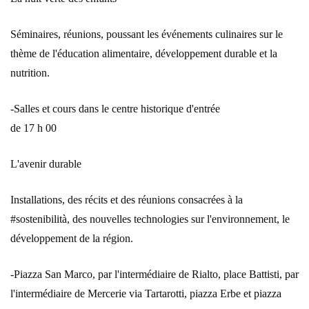
Séminaires, réunions, poussant les événements culinaires sur le
thème de l'éducation alimentaire, développement durable et la
nutrition.
-Salles et cours dans le centre historique d'entrée
de 17 h 00
L'avenir durable
Installations, des récits et des réunions consacrées à la
#sostenibilità, des nouvelles technologies sur l'environnement, le
développement de la région.
-Piazza San Marco, par l'intermédiaire de Rialto, place Battisti, par
l'intermédiaire de Mercerie via Tartarotti, piazza Erbe et piazza