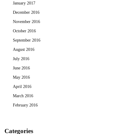
January 2017
December 2016
November 2016
October 2016
September 2016
August 2016
July 2016
June 2016
May 2016
April 2016
March 2016
February 2016
Categories