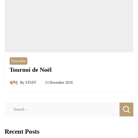
Nouvelles
Tournoi de Noël
By
STAFF
13 December 2016
Search
for:
Recent Posts