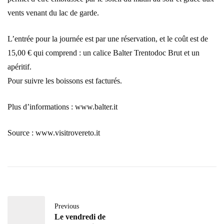
vents venant du lac de garde.
L’entrée pour la journée est par une réservation, et le coût est de
15,00 € qui comprend : un calice Balter Trentodoc Brut et un
apéritif.
Pour suivre les boissons est facturés.
Plus d’informations : www.balter.it
Source : www.visitrovereto.it
Previous
Le vendredi de