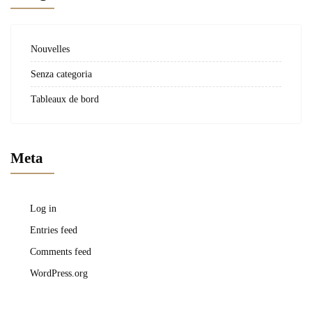
Nouvelles
Senza categoria
Tableaux de bord
Meta
Log in
Entries feed
Comments feed
WordPress.org