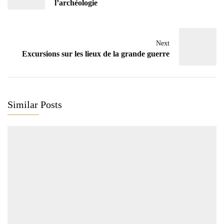
l’archéologie
Next
Excursions sur les lieux de la grande guerre
Similar Posts