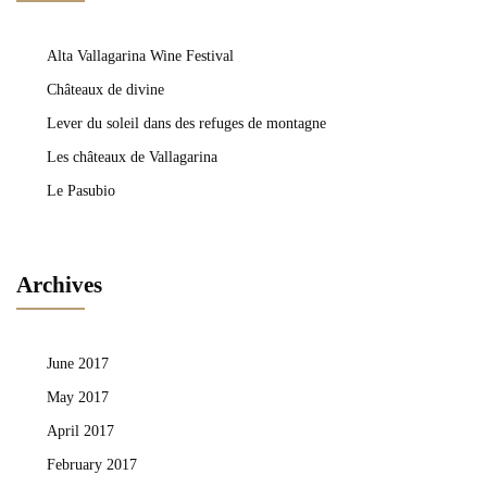
Alta Vallagarina Wine Festival
Châteaux de divine
Lever du soleil dans des refuges de montagne
Les châteaux de Vallagarina
Le Pasubio
Archives
June 2017
May 2017
April 2017
February 2017