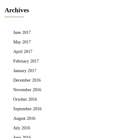
Archives
June 2017
May 2017
April 2017
February 2017
January 2017
December 2016
November 2016
October 2016
September 2016
August 2016
July 2016
June 2016