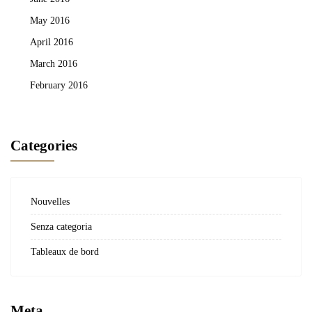
May 2016
April 2016
March 2016
February 2016
Categories
Nouvelles
Senza categoria
Tableaux de bord
Meta