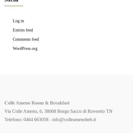
Log in
Entries feed
Comments feed
WordPress.org
Colle Ameno Room & Breakfast
Via Colle Ameno, 6, 38068 Borgo Sacco di Rovereto TN
Telefono: 0464 663058 -
info@colleamenobeb.it