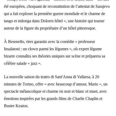
été européen, choquant de reconstitution de l’attentat de Sarajevo
qui a fait exploser la première guerre mondiale et le charme de
tango et milonga dans Dolores hôtel «, une histoire qui tourne
autour de la figure du propriétaire d’un hôtel pittoresque.
À Besenello, rires garantis avec la comédie « professeur
Insalatoni : un clown parmi les légumes », où expert légume
bizarre connaîtra ses théories uniques sur scène et préparera sa
célèbre salade « jazz ».
La nouvelle saison du teatro di Sant'Anna di Vallarsa, à 20
minutes de Torino, offre « avec beaucoup d’amour, Mario », un
spectacle mélancolique et charme en noir et blanc et muet, avec
émotions inspirées par les grands films de Charlie Chaplin et
Buster Keaton.