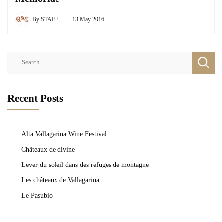
By
STAFF
13 May 2016
Search
for:
Recent Posts
Alta Vallagarina Wine Festival
Châteaux de divine
Lever du soleil dans des refuges de montagne
Les châteaux de Vallagarina
Le Pasubio