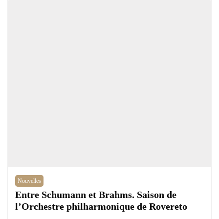
Nouvelles
Entre Schumann et Brahms. Saison de
l’Orchestre philharmonique de Rovereto