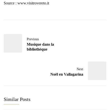
Source : www.visitrovereto.it
Previous
Musique dans la
bibliothèque
Next
Noël en Vallagarina
Similar Posts