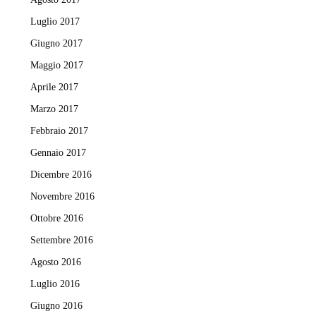
Luglio 2017
Giugno 2017
Maggio 2017
Aprile 2017
Marzo 2017
Febbraio 2017
Gennaio 2017
Dicembre 2016
Novembre 2016
Ottobre 2016
Settembre 2016
Agosto 2016
Luglio 2016
Giugno 2016