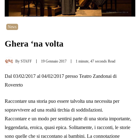
News
Ghera ‘na volta
By
STAFF
19 Gennaio 2017
1 minute, 47 seconds Read
Dal 03/02/2017 al 04/02/2017 presso Teatro Zandonai di
Rovereto
Raccontare una storia puo essere talvolta una necessita per
sopravvivere ad una realtà tirchia di soddisfazioni.
Raccontare e un modo per sentirsi parte di una storia importante,
leggendaria, eroica, quasi epica. Solitamente, i racconti, le storie
sono quelle che si raccontano ai bambini. La connotazione