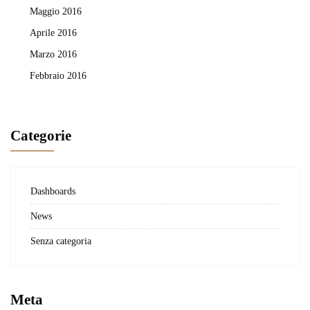
Maggio 2016
Aprile 2016
Marzo 2016
Febbraio 2016
Categorie
Dashboards
News
Senza categoria
Meta