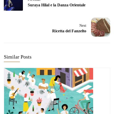
Suraya Hilal e la Danza Orientale
Next
Ricetta del Fanzelto
Similar Posts