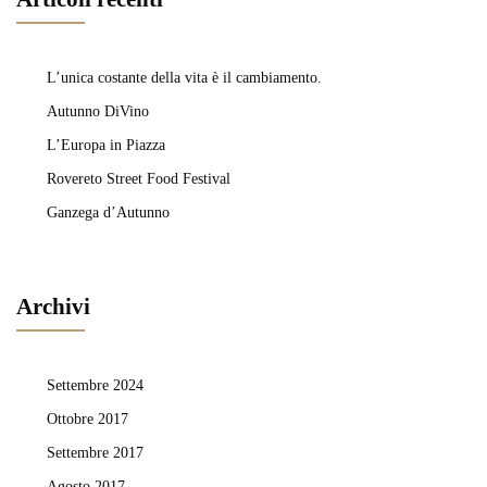
L’unica costante della vita è il cambiamento.
Autunno DiVino
L’Europa in Piazza
Rovereto Street Food Festival
Ganzega d’Autunno
Archivi
Settembre 2024
Ottobre 2017
Settembre 2017
Agosto 2017