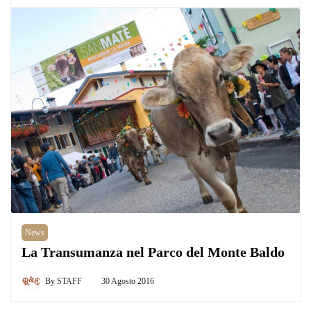
News
La Transumanza nel Parco del Monte Baldo
By
STAFF
30 Agosto 2016