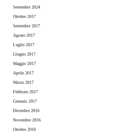
Settembre 2024
Ottobre 2017
Settembre 2017
Agosto 2017
Luglio 2017
Giugno 2017
Maggio 2017
Aprile 2017
Marzo 2017
Febbraio 2017
Gennaio 2017
Dicembre 2016
Novembre 2016
Ottobre 2016