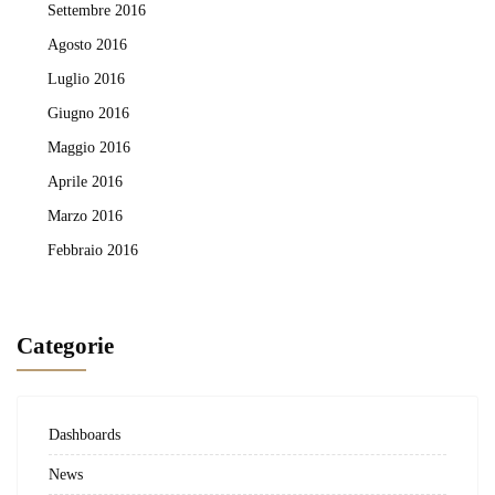
Settembre 2016
Agosto 2016
Luglio 2016
Giugno 2016
Maggio 2016
Aprile 2016
Marzo 2016
Febbraio 2016
Categorie
Dashboards
News