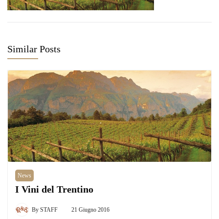
Similar Posts
News
I Vini del Trentino
By
STAFF
21 Giugno 2016