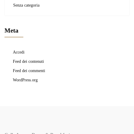
Senza categoria
Meta
Accedi
Feed dei contenuti
Feed dei commenti
WordPress.org