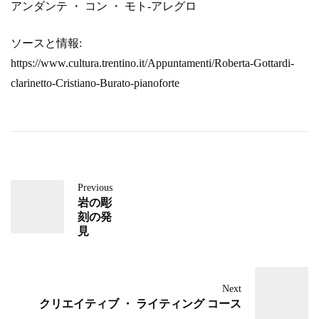
アンダンテ ・ コン ・ モト-アレグロ
ソースと情報:
https://www.cultura.trentino.it/Appuntamenti/Roberta-Gottardi-
clarinetto-Cristiano-Burato-pianoforte
Previous
岩の彫
刻の発
見
Next
クリエイティブ ・ ライティング コース