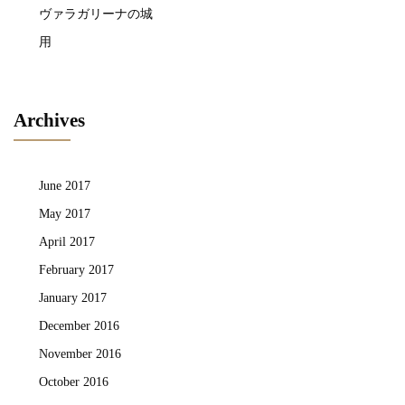
ヴァラガリーナの城
用
Archives
June 2017
May 2017
April 2017
February 2017
January 2017
December 2016
November 2016
October 2016