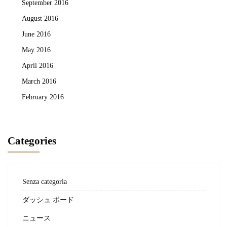
September 2016
August 2016
June 2016
May 2016
April 2016
March 2016
February 2016
Categories
Senza categoria
ダッシュ ボード
ニュース