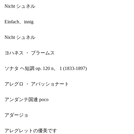
Nicht シュネル
Einfach、innig
Nicht シュネル
ヨハネス ・ ブラームス
ソナタ ヘ短調 op. 120 n。 1 (1833-1897)
アレグロ ・ アパッショナート
アンダンテ国連 poco
アダージョ
アレグレットの優美です