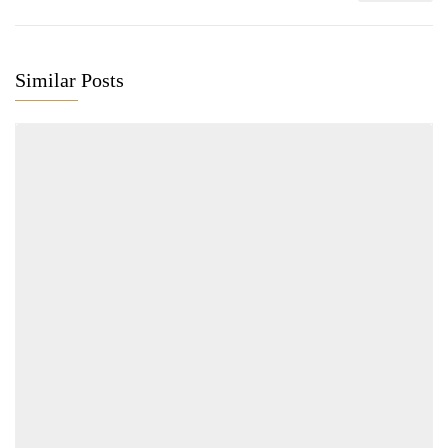
Similar Posts