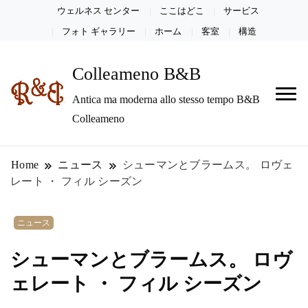
ウェルネス センター
ここはどこ
サービス
フォト ギャラリー
ホーム
客室
構造
Colleameno B&B
Antica ma moderna allo stesso tempo B&B
Colleameno
Home
ニュース
シューマンとブラームス。 ロヴェ
レート ・ フィル シーズン
ニュース
シューマンとブラームス。 ロヴ
ェレート ・ フィル シーズン