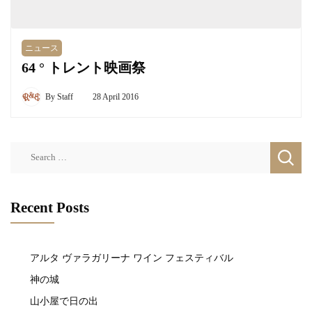
ニュース
64 ° トレント映画祭
By
Staff
28 April 2016
Search
for:
Recent Posts
アルタ ヴァラガリーナ ワイン フェスティバル
神の城
山小屋で日の出