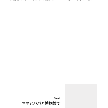
Next
ママとパパと博物館で