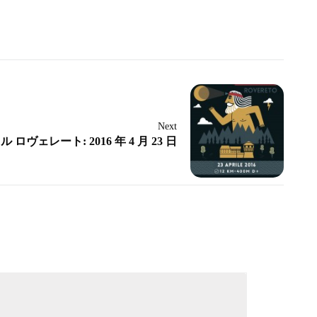
Next
ロヴェレート: 2016 年 4 月 23 日