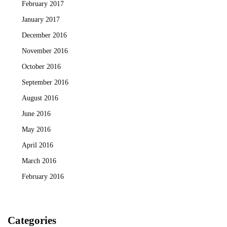
February 2017
January 2017
December 2016
November 2016
October 2016
September 2016
August 2016
June 2016
May 2016
April 2016
March 2016
February 2016
Categories