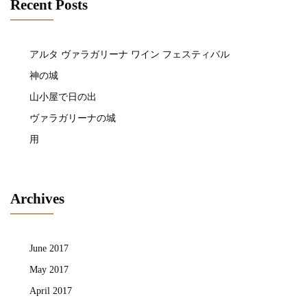
Recent Posts
アルタ ヴァラガリーナ ワイン フェスティバル
神の城
山小屋で日の出
ヴァラガリーナの城
用
Archives
June 2017
May 2017
April 2017