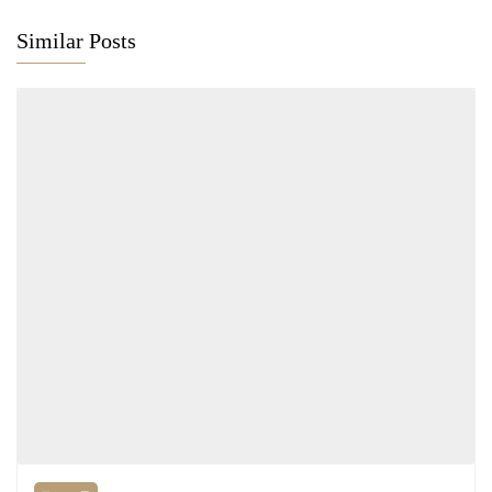
Similar Posts