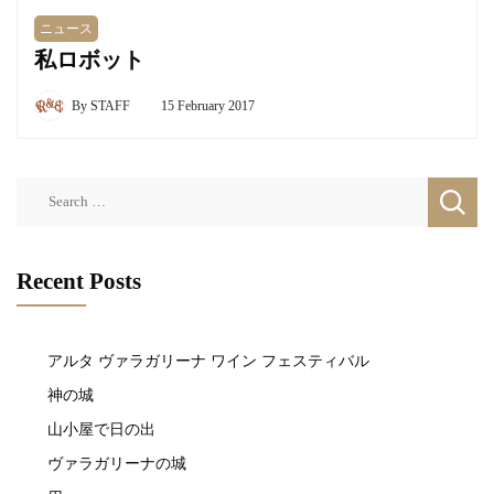
ニュース
私ロボット
By
STAFF
15 February 2017
Search
for:
Recent Posts
アルタ ヴァラガリーナ ワイン フェスティバル
神の城
山小屋で日の出
ヴァラガリーナの城