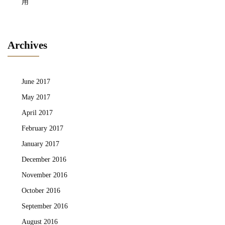
用
Archives
June 2017
May 2017
April 2017
February 2017
January 2017
December 2016
November 2016
October 2016
September 2016
August 2016