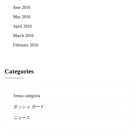
June 2016
May 2016
April 2016
March 2016
February 2016
Categories
Senza categoria
ダッシュ ボード
ニュース