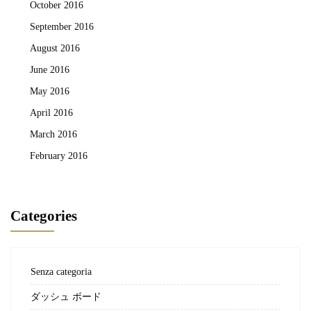
October 2016
September 2016
August 2016
June 2016
May 2016
April 2016
March 2016
February 2016
Categories
Senza categoria
ダッシュ ボード