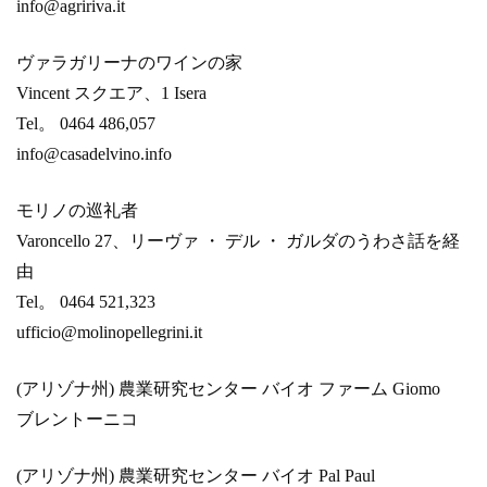
info@agririva.it
ヴァラガリーナのワインの家
Vincent スクエア、1 Isera
Tel。 0464 486,057
info@casadelvino.info
モリノの巡礼者
Varoncello 27、リーヴァ ・ デル ・ ガルダのうわさ話を経
由
Tel。 0464 521,323
ufficio@molinopellegrini.it
(アリゾナ州) 農業研究センター バイオ ファーム Giomo
ブレントーニコ
(アリゾナ州) 農業研究センター バイオ Pal Paul