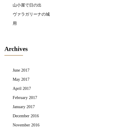
山小屋で日の出
ヴァラガリーナの城
用
Archives
June 2017
May 2017
April 2017
February 2017
January 2017
December 2016
November 2016