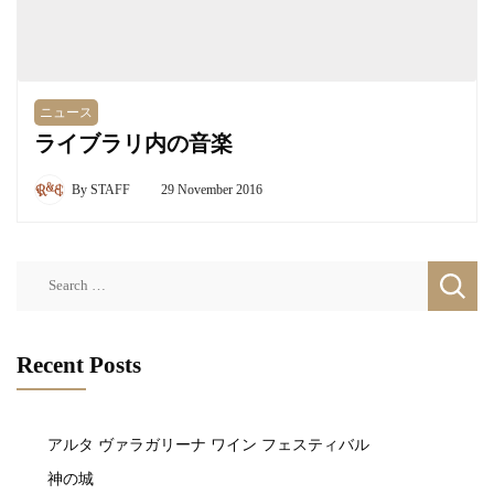
ニュース
ライブラリ内の音楽
By
STAFF
29 November 2016
Search
for:
Recent Posts
アルタ ヴァラガリーナ ワイン フェスティバル
神の城