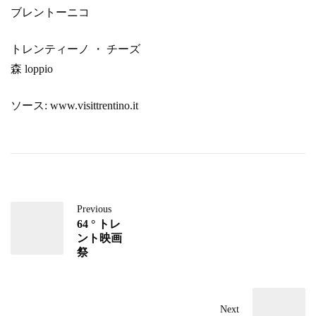
ブレントーニコ
トレンティーノ ・ チーズ
森 loppio
ソース: www.visittrentino.it
Previous
64 ° トレ
ント映画
祭
Next