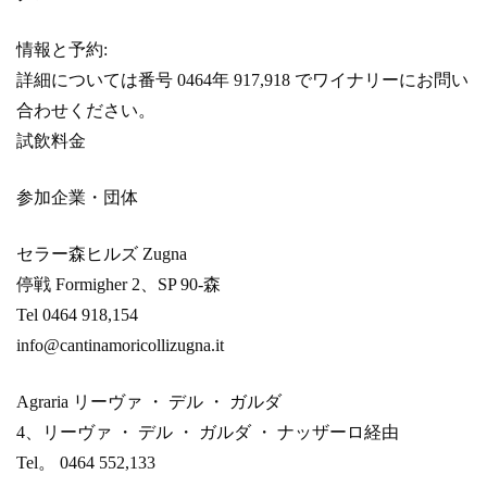
情報と予約:
詳細については番号 0464年 917,918 でワイナリーにお問い
合わせください。
試飲料金
参加企業・団体
セラー森ヒルズ Zugna
停戦 Formigher 2、SP 90-森
Tel 0464 918,154
info@cantinamoricollizugna.it
Agraria リーヴァ ・ デル ・ ガルダ
4、リーヴァ ・ デル ・ ガルダ ・ ナッザーロ経由
Tel。 0464 552,133