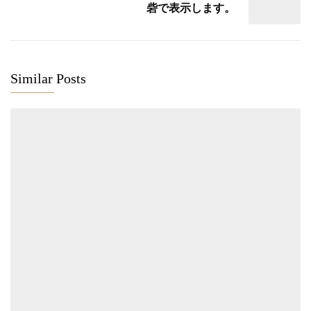
砦で表示します。
Similar Posts