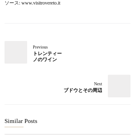
ソース: www.visitrovereto.it
Previous
トレンティー
ノのワイン
Next
ブドウとその周辺
Similar Posts