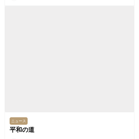
ニュース
平和の道