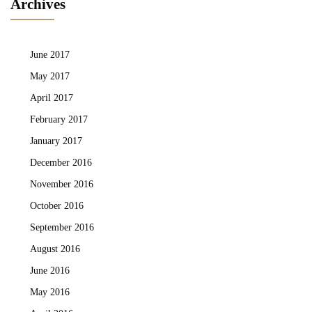
Archives
June 2017
May 2017
April 2017
February 2017
January 2017
December 2016
November 2016
October 2016
September 2016
August 2016
June 2016
May 2016