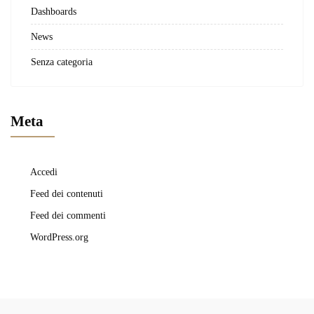
Dashboards
News
Senza categoria
Meta
Accedi
Feed dei contenuti
Feed dei commenti
WordPress.org