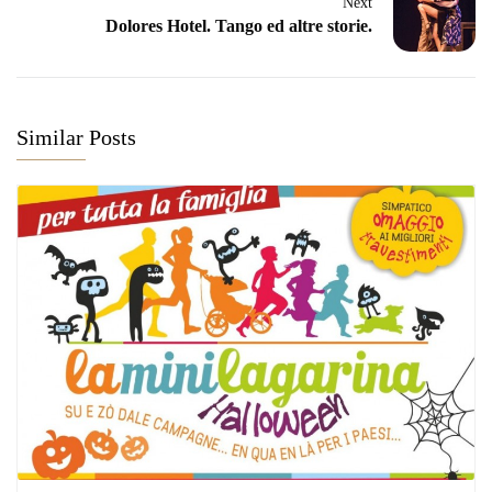
Next
Dolores Hotel. Tango ed altre storie.
Similar Posts