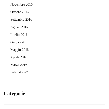
Novembre 2016
Ottobre 2016
Settembre 2016
Agosto 2016
Luglio 2016
Giugno 2016
Maggio 2016
Aprile 2016
Marzo 2016
Febbraio 2016
Categorie