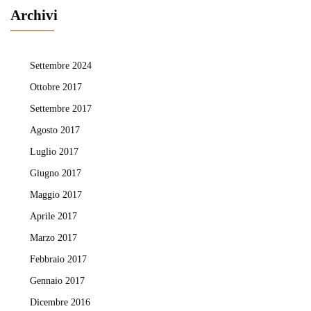
Archivi
Settembre 2024
Ottobre 2017
Settembre 2017
Agosto 2017
Luglio 2017
Giugno 2017
Maggio 2017
Aprile 2017
Marzo 2017
Febbraio 2017
Gennaio 2017
Dicembre 2016