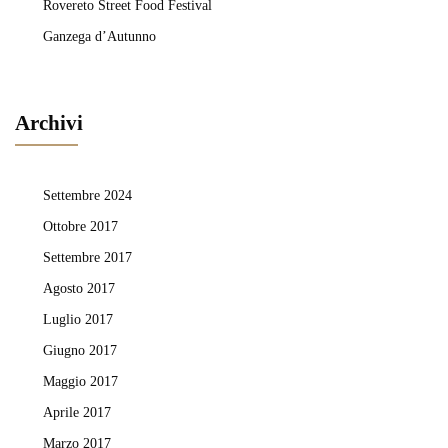
Rovereto Street Food Festival
Ganzega d’Autunno
Archivi
Settembre 2024
Ottobre 2017
Settembre 2017
Agosto 2017
Luglio 2017
Giugno 2017
Maggio 2017
Aprile 2017
Marzo 2017