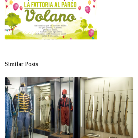
Similar Posts