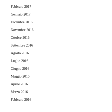
Febbraio 2017
Gennaio 2017
Dicembre 2016
Novembre 2016
Ottobre 2016
Settembre 2016
Agosto 2016
Luglio 2016
Giugno 2016
Maggio 2016
Aprile 2016
Marzo 2016
Febbraio 2016