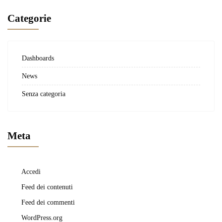
Categorie
Dashboards
News
Senza categoria
Meta
Accedi
Feed dei contenuti
Feed dei commenti
WordPress.org