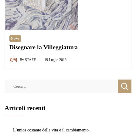
News
Disegnare la Villeggiatura
By
STAFF
19 Luglio 2016
Ricerca
per:
Articoli recenti
L’unica costante della vita è il cambiamento.