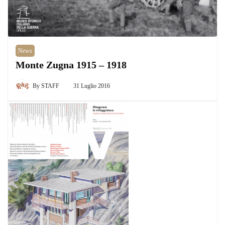
News
Monte Zugna 1915 – 1918
By
STAFF
31 Luglio 2016