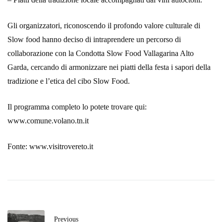
Gli organizzatori, riconoscendo il profondo valore culturale di
Slow food hanno deciso di intraprendere un percorso di
collaborazione con la Condotta Slow Food ‪Vallagarina‬ Alto
Garda, cercando di armonizzare nei piatti della festa i sapori della
tradizione e l’etica del cibo ‪Slow‬ ‪Food‬.
Il programma completo lo potete trovare qui:
www.comune.volano.tn.it
Fonte: www.visitrovereto.it
Previous