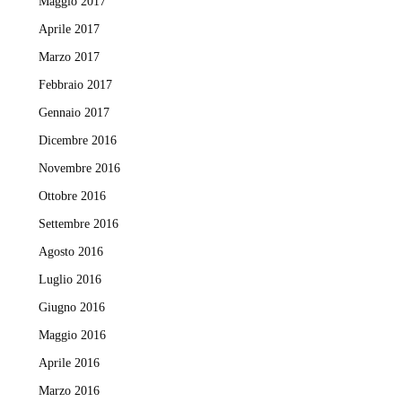
Maggio 2017
Aprile 2017
Marzo 2017
Febbraio 2017
Gennaio 2017
Dicembre 2016
Novembre 2016
Ottobre 2016
Settembre 2016
Agosto 2016
Luglio 2016
Giugno 2016
Maggio 2016
Aprile 2016
Marzo 2016