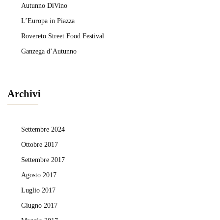
Autunno DiVino
L’Europa in Piazza
Rovereto Street Food Festival
Ganzega d’Autunno
Archivi
Settembre 2024
Ottobre 2017
Settembre 2017
Agosto 2017
Luglio 2017
Giugno 2017