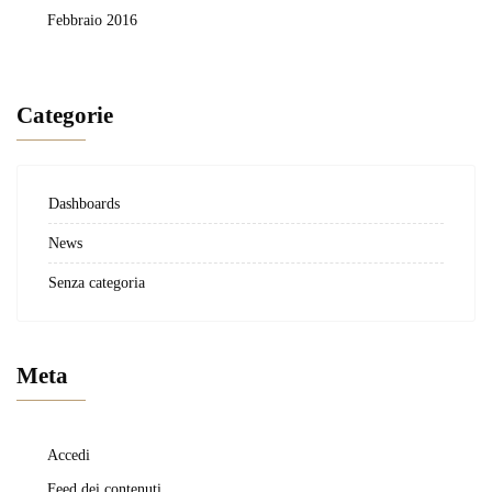
Febbraio 2016
Categorie
Dashboards
News
Senza categoria
Meta
Accedi
Feed dei contenuti