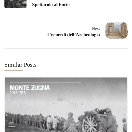
Spettacolo al Forte
Next
I Venerdì dell’Archeologia
Similar Posts