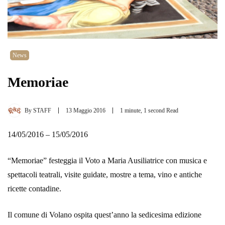
News
Memoriae
By
STAFF
13 Maggio 2016
1 minute, 1 second Read
14/05/2016 – 15/05/2016
“Memoriae” festeggia il Voto a Maria Ausiliatrice con musica e
spettacoli teatrali, visite guidate, mostre a tema, vino e antiche
ricette contadine.
Il comune di Volano ospita quest’anno la sedicesima edizione