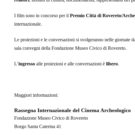
I film sono in concorso per il
Premio Città di Rovereto/Arche
internazionale.
Le proiezioni e le conversazioni si svolgeranno nelle giornate d
sala convegni della Fondazione Museo Civico di Rovereto.
L’
ingresso
alle proiezioni e alle conversazioni è
libero
.
Maggiori informazioni:
Rassegna Internazionale del Cinema Archeologico
Fondazione Museo Civico di Rovereto
Borgo Santa Caterina 41