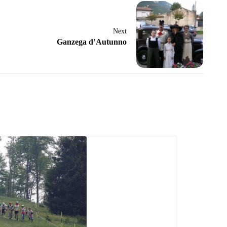
Next
Ganzega d’Autunno