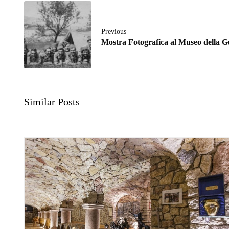
Previous
Mostra Fotografica al Museo della 
Similar Posts