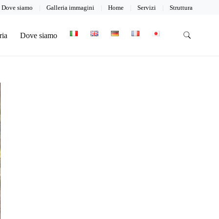
Dove siamo
Galleria immagini
Home
Servizi
Struttura
ria
Dove siamo