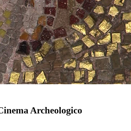
 Cinema Archeologico