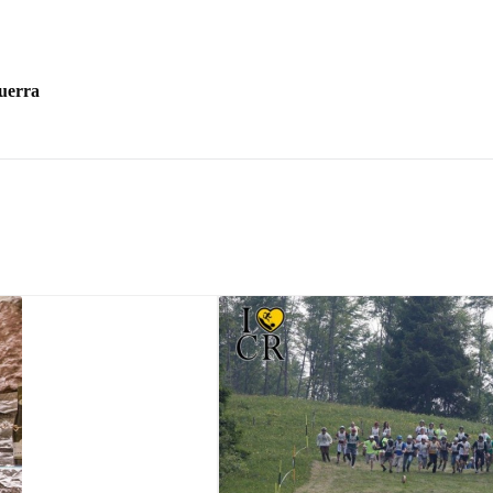
Guerra