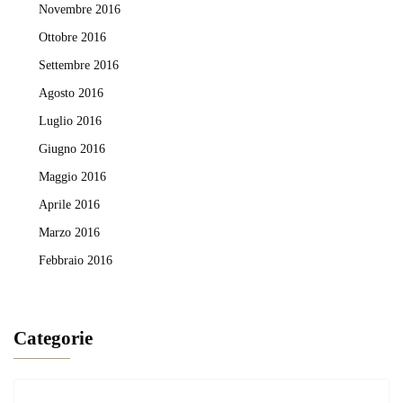
Novembre 2016
Ottobre 2016
Settembre 2016
Agosto 2016
Luglio 2016
Giugno 2016
Maggio 2016
Aprile 2016
Marzo 2016
Febbraio 2016
Categorie