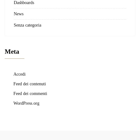
Dashboards
News
Senza categoria
Meta
Accedi
Feed dei contenuti
Feed dei commenti
WordPress.org