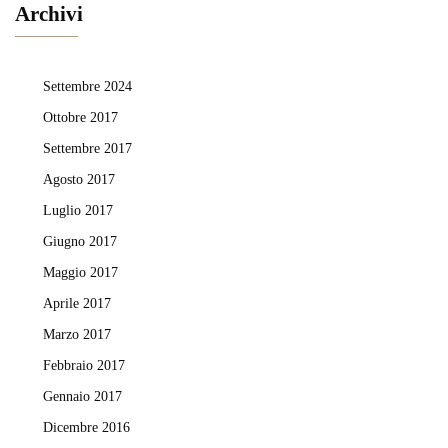
Archivi
Settembre 2024
Ottobre 2017
Settembre 2017
Agosto 2017
Luglio 2017
Giugno 2017
Maggio 2017
Aprile 2017
Marzo 2017
Febbraio 2017
Gennaio 2017
Dicembre 2016