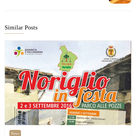
Similar Posts
News