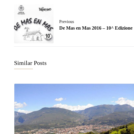
Previous
De Mas en Mas 2016 – 10^ Edizione
Similar Posts