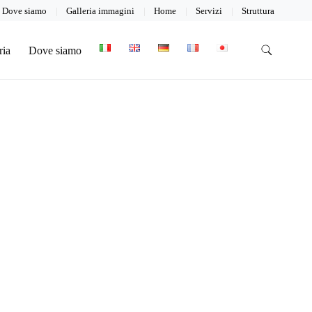
Dove siamo
Galleria immagini
Home
Servizi
Struttura
ria
Dove siamo