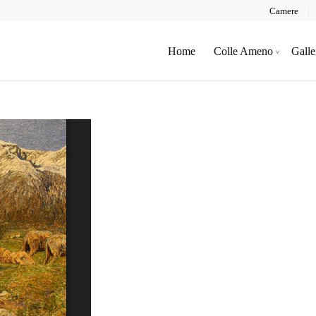
Camere
Home
Colle Ameno
Galle