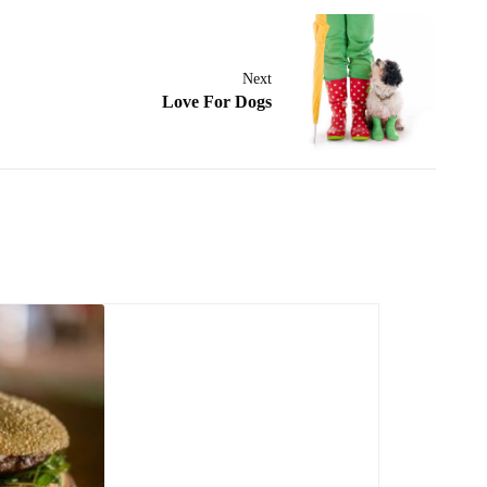
Next
Love For Dogs