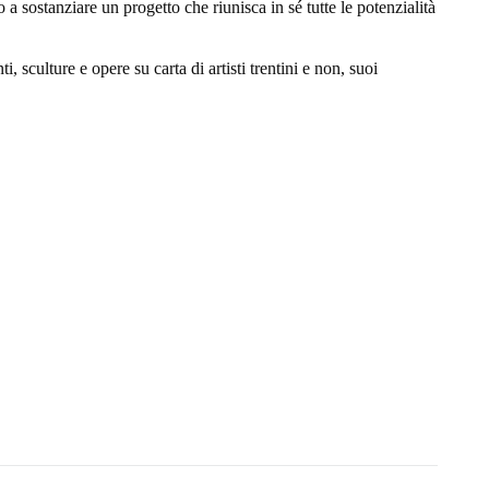
a sostanziare un progetto che riunisca in sé tutte le potenzialità
 sculture e opere su carta di artisti trentini e non, suoi