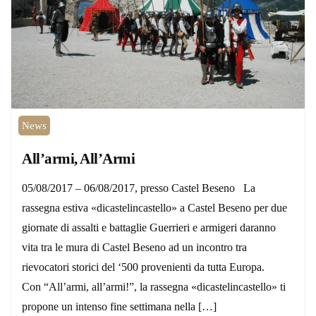
News
All’armi, All’Armi
05/08/2017 – 06/08/2017, presso Castel Beseno La
rassegna estiva «dicastelincastello» a Castel Beseno per due
giornate di assalti e battaglie Guerrieri e armigeri daranno
vita tra le mura di Castel Beseno ad un incontro tra
rievocatori storici del ‘500 provenienti da tutta Europa.
Con “All’armi, all’armi!”, la rassegna «dicastelincastello» ti
propone un intenso fine settimana nella […]