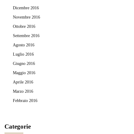
Dicembre 2016
Novembre 2016
Ottobre 2016
Settembre 2016
Agosto 2016
Luglio 2016
Giugno 2016
Maggio 2016
Aprile 2016
Marzo 2016
Febbraio 2016
Categorie