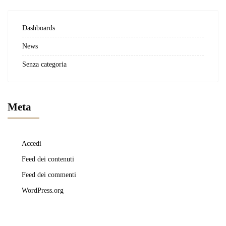
Dashboards
News
Senza categoria
Meta
Accedi
Feed dei contenuti
Feed dei commenti
WordPress.org