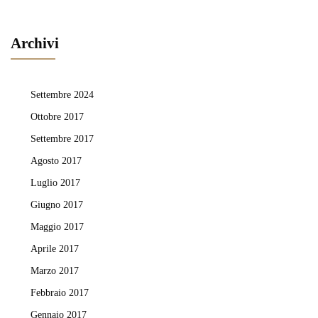
Archivi
Settembre 2024
Ottobre 2017
Settembre 2017
Agosto 2017
Luglio 2017
Giugno 2017
Maggio 2017
Aprile 2017
Marzo 2017
Febbraio 2017
Gennaio 2017