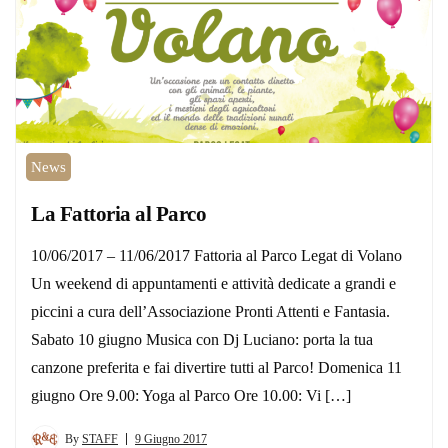
News
La Fattoria al Parco
10/06/2017 – 11/06/2017 Fattoria al Parco Legat di Volano
Un weekend di appuntamenti e attività dedicate a grandi e
piccini a cura dell’Associazione Pronti Attenti e Fantasia.
Sabato 10 giugno Musica con Dj Luciano: porta la tua
canzone preferita e fai divertire tutti al Parco! Domenica 11
giugno Ore 9.00: Yoga al Parco Ore 10.00: Vi […]
By
STAFF
9 Giugno 2017