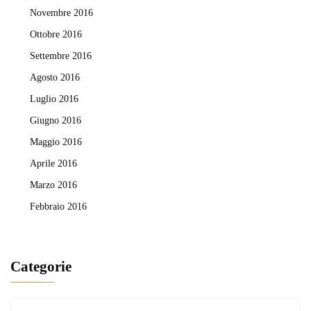
Novembre 2016
Ottobre 2016
Settembre 2016
Agosto 2016
Luglio 2016
Giugno 2016
Maggio 2016
Aprile 2016
Marzo 2016
Febbraio 2016
Categorie