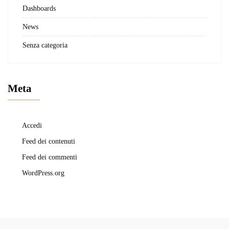
Dashboards
News
Senza categoria
Meta
Accedi
Feed dei contenuti
Feed dei commenti
WordPress.org