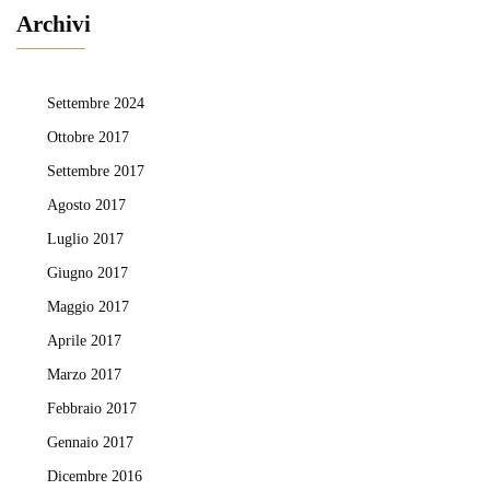
Archivi
Settembre 2024
Ottobre 2017
Settembre 2017
Agosto 2017
Luglio 2017
Giugno 2017
Maggio 2017
Aprile 2017
Marzo 2017
Febbraio 2017
Gennaio 2017
Dicembre 2016