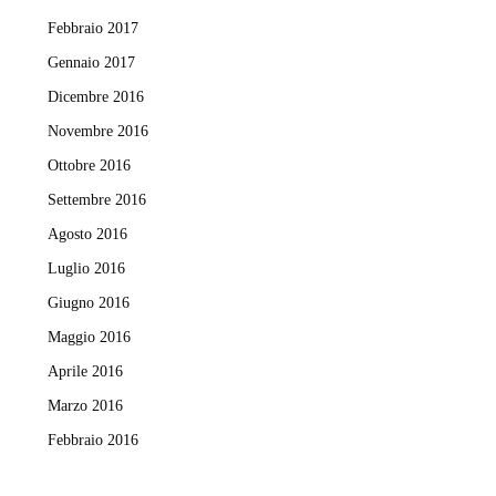
Febbraio 2017
Gennaio 2017
Dicembre 2016
Novembre 2016
Ottobre 2016
Settembre 2016
Agosto 2016
Luglio 2016
Giugno 2016
Maggio 2016
Aprile 2016
Marzo 2016
Febbraio 2016