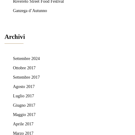
Rovereto Street Food Festival
Ganzega d’Autunno
Archivi
Settembre 2024
Ottobre 2017
Settembre 2017
Agosto 2017
Luglio 2017
Giugno 2017
Maggio 2017
Aprile 2017
Marzo 2017