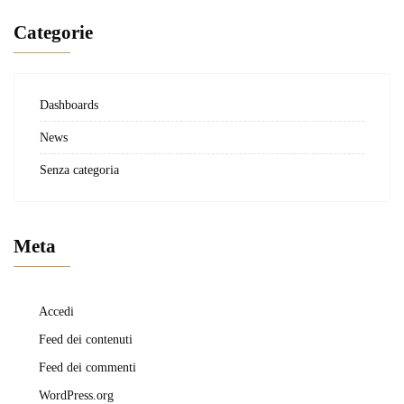
Categorie
Dashboards
News
Senza categoria
Meta
Accedi
Feed dei contenuti
Feed dei commenti
WordPress.org