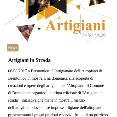
News
Artigiani in Strada
06/08/2017 a Brentonico L’artigianato dell’Altopiano di
Brentonico in mostra Una domenica alla scoperta di
creazioni e opere degli artigiani dell’Altopiano. Il Comune
di Brentonico organizza la prima edizione di “Artigiani in
strada”, iniziativa che mette in mostra il meglio
dell’artigianato locale. Le imprese artigiane dell’altopiano
presenteranno i propri prodotti e servizi, frutto di un prezioso