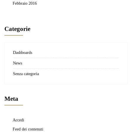
Febbraio 2016
Categorie
Dashboards
News
Senza categoria
Meta
Accedi
Feed dei contenuti