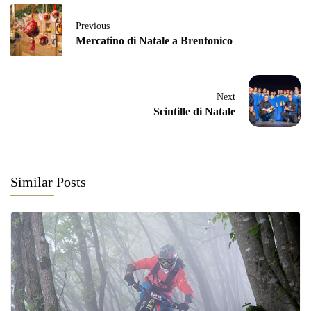
Previous
Mercatino di Natale a Brentonico
Next
Scintille di Natale
Similar Posts