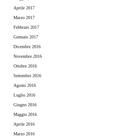
Aprile 2017
Marzo 2017
Febbraio 2017
Gennaio 2017
Dicembre 2016
Novembre 2016
Ottobre 2016
Settembre 2016
Agosto 2016
Luglio 2016
Giugno 2016
Maggio 2016
Aprile 2016
Marzo 2016