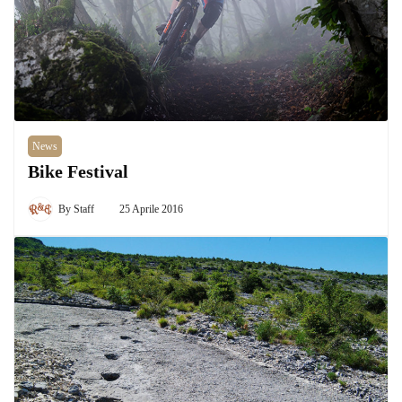
News
Bike Festival
By
Staff
25 Aprile 2016