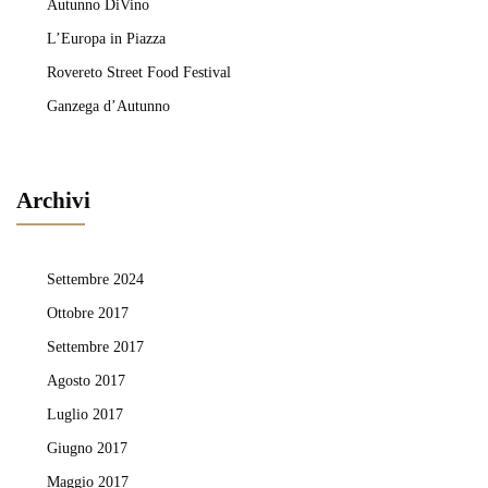
Autunno DiVino
L’Europa in Piazza
Rovereto Street Food Festival
Ganzega d’Autunno
Archivi
Settembre 2024
Ottobre 2017
Settembre 2017
Agosto 2017
Luglio 2017
Giugno 2017
Maggio 2017