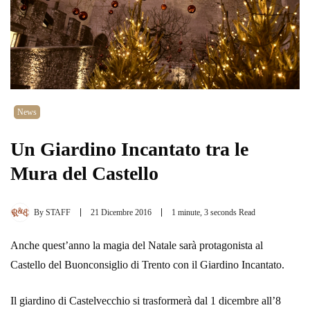
News
Un Giardino Incantato tra le
Mura del Castello
By
STAFF
21 Dicembre 2016
1 minute, 3 seconds Read
Anche quest’anno la magia del Natale sarà protagonista al
Castello del Buonconsiglio di Trento con il Giardino Incantato.
Il giardino di Castelvecchio si trasformerà dal 1 dicembre all’8