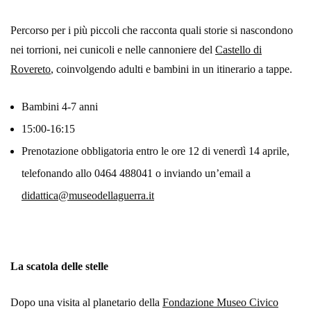
Percorso per i più piccoli che racconta quali storie si nascondono
nei torrioni, nei cunicoli e nelle cannoniere del
Castello di
Rovereto
, coinvolgendo adulti e bambini in un itinerario a tappe.
Bambini 4-7 anni
15:00-16:15
Prenotazione obbligatoria entro le ore 12 di venerdì 14 aprile,
telefonando allo 0464 488041 o inviando un’email a
didattica@museodellaguerra.it
La scatola delle stelle
Dopo una visita al planetario della
Fondazione Museo Civico