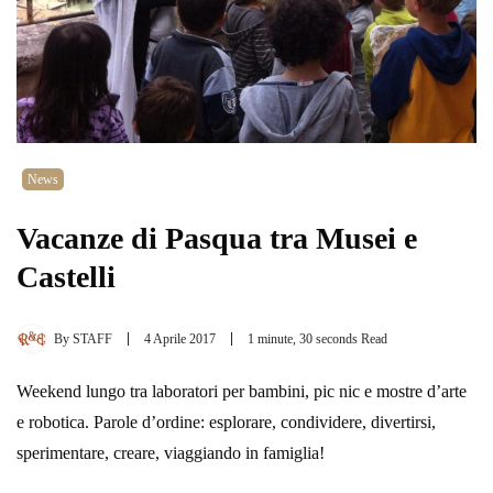
News
Vacanze di Pasqua tra Musei e
Castelli
By
STAFF
4 Aprile 2017
1 minute, 30 seconds Read
Weekend lungo tra laboratori per bambini, pic nic e mostre d’arte
e robotica. Parole d’ordine: esplorare, condividere, divertirsi,
sperimentare, creare, viaggiando in famiglia!