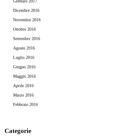
Gennaio 2017
Dicembre 2016
Novembre 2016
Ottobre 2016
Settembre 2016
Agosto 2016
Luglio 2016
Giugno 2016
Maggio 2016
Aprile 2016
Marzo 2016
Febbraio 2016
Categorie