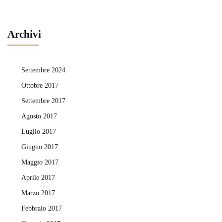
Archivi
Settembre 2024
Ottobre 2017
Settembre 2017
Agosto 2017
Luglio 2017
Giugno 2017
Maggio 2017
Aprile 2017
Marzo 2017
Febbraio 2017