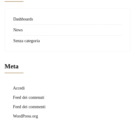
Dashboards
News
Senza categoria
Meta
Accedi
Feed dei contenuti
Feed dei commenti
WordPress.org