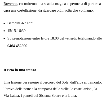
Rovereto
, costruiremo una scatola magica ci permetta di portare a
casa una costellazione, da guardare ogni volta che vogliamo.
Bambini 4-7 anni
15:15-16:30
Su prenotazione entro le ore 18.00 del venerdì, telefonando allo
0464 452800
Il cielo in una stanza
Una lezione per seguire il percorso del Sole, dall’alba al tramonto,
l’arrivo della notte e la comparsa delle stelle, le costellazioni, la
Via Lattea, i pianeti del Sistema Solare e la Luna.