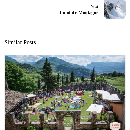
Next
Uomini e Montagne
Similar Posts