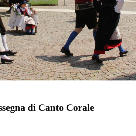
ssegna di Canto Corale