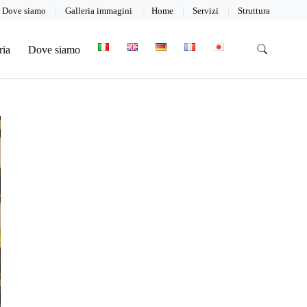
Dove siamo
Galleria immagini
Home
Servizi
Struttura
ria
Dove siamo