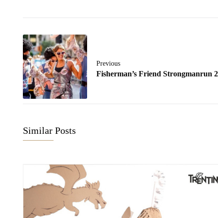
Previous
Fisherman’s Friend Strongmanrun 
Similar Posts