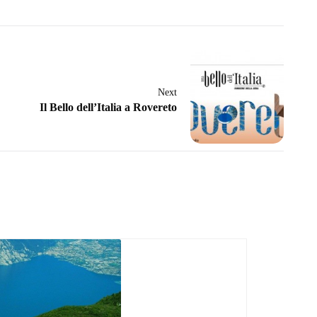
Next
Il Bello dell’Italia a Rovereto