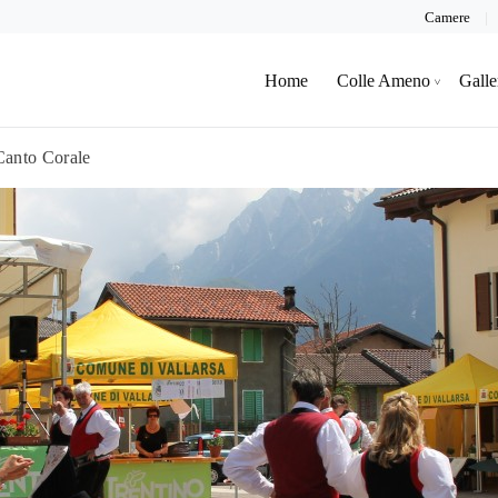
Camere
Home
Colle Ameno
Galle
Canto Corale