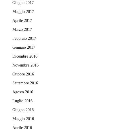
Giugno 2017
Maggio 2017
Aprile 2017
Marzo 2017
Febbraio 2017
Gennaio 2017
Dicembre 2016
Novembre 2016
Ottobre 2016
Settembre 2016
Agosto 2016
Luglio 2016
Giugno 2016
Maggio 2016
Aprile 2016