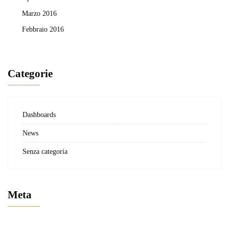
Marzo 2016
Febbraio 2016
Categorie
Dashboards
News
Senza categoria
Meta