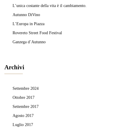
L’unica costante della vita è il cambiamento.
Autunno DiVino
L’Europa in Piazza
Rovereto Street Food Festival
Ganzega d’Autunno
Archivi
Settembre 2024
Ottobre 2017
Settembre 2017
Agosto 2017
Luglio 2017