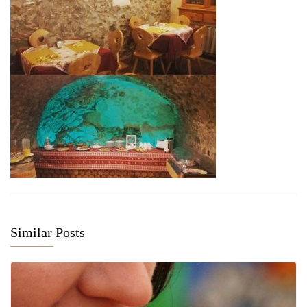
Similar Posts