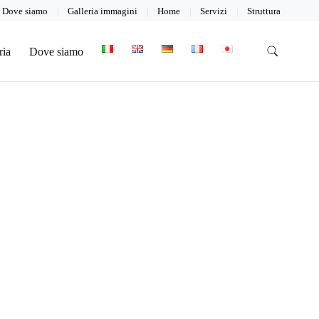
Dove siamo
Galleria immagini
Home
Servizi
Struttura
ria
Dove siamo