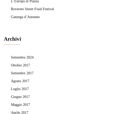
L’Europa in Piazza
Rovereto Street Food Festival
Ganzega d’Autunno
Archivi
Settembre 2024
Ottobre 2017
Settembre 2017
Agosto 2017
Luglio 2017
Giugno 2017
Maggio 2017
Aprile 2017