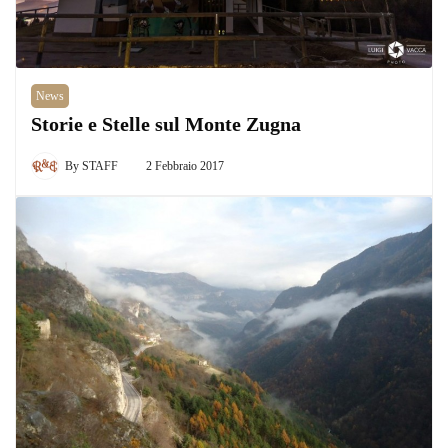
News
Storie e Stelle sul Monte Zugna
By
STAFF
2 Febbraio 2017