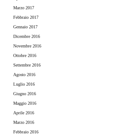
Marzo 2017
Febbraio 2017
Gennaio 2017
Dicembre 2016
Novembre 2016
Ottobre 2016
Settembre 2016
Agosto 2016
Luglio 2016
Giugno 2016
Maggio 2016
Aprile 2016
Marzo 2016
Febbraio 2016