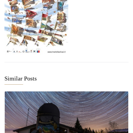
Similar Posts