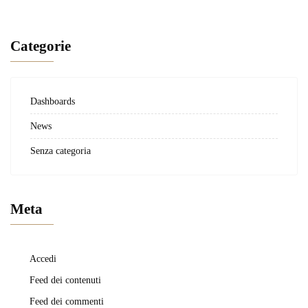
Categorie
Dashboards
News
Senza categoria
Meta
Accedi
Feed dei contenuti
Feed dei commenti