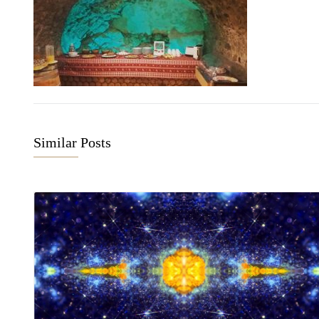
Similar Posts