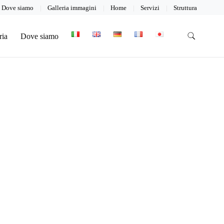
Dove siamo
Galleria immagini
Home
Servizi
Struttura
ria
Dove siamo