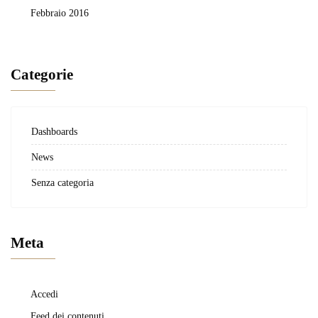
Febbraio 2016
Categorie
Dashboards
News
Senza categoria
Meta
Accedi
Feed dei contenuti