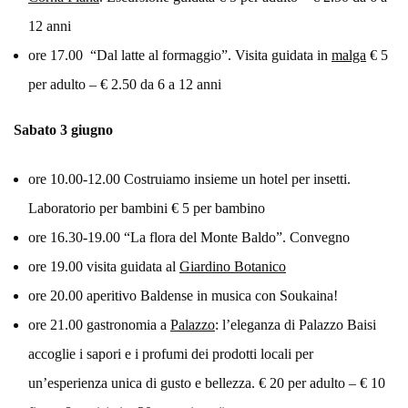
12 anni
ore 17.00 “Dal latte al formaggio”. Visita guidata in
malga
€ 5
per adulto – € 2.50 da 6 a 12 anni
Sabato 3 giugno
ore 10.00-12.00 Costruiamo insieme un hotel per insetti.
Laboratorio per bambini € 5 per bambino
ore 16.30-19.00 “La flora del Monte Baldo”. Convegno
ore 19.00 visita guidata al
Giardino Botanico
ore 20.00 aperitivo Baldense in musica con Soukaina!
ore 21.00 gastronomia a
Palazzo
: l’eleganza di Palazzo Baisi
accoglie i sapori e i profumi dei prodotti locali per
un’esperienza unica di gusto e bellezza. € 20 per adulto – € 10