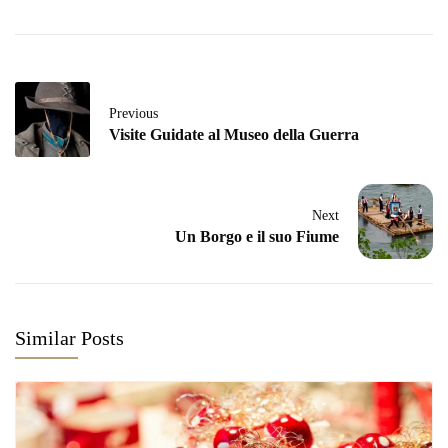
Previous
Visite Guidate al Museo della Guerra
Next
Un Borgo e il suo Fiume
Similar Posts