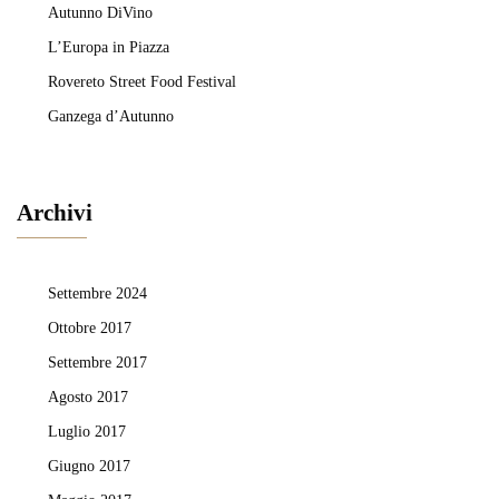
Autunno DiVino
L’Europa in Piazza
Rovereto Street Food Festival
Ganzega d’Autunno
Archivi
Settembre 2024
Ottobre 2017
Settembre 2017
Agosto 2017
Luglio 2017
Giugno 2017