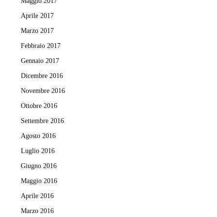
Maggio 2017
Aprile 2017
Marzo 2017
Febbraio 2017
Gennaio 2017
Dicembre 2016
Novembre 2016
Ottobre 2016
Settembre 2016
Agosto 2016
Luglio 2016
Giugno 2016
Maggio 2016
Aprile 2016
Marzo 2016