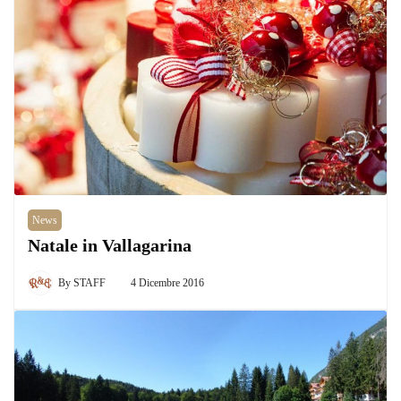
News
Natale in Vallagarina
By
STAFF
4 Dicembre 2016