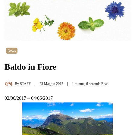
News
Baldo in Fiore
By
STAFF
23 Maggio 2017
1 minute, 6 seconds Read
02/06/2017 – 04/06/2017