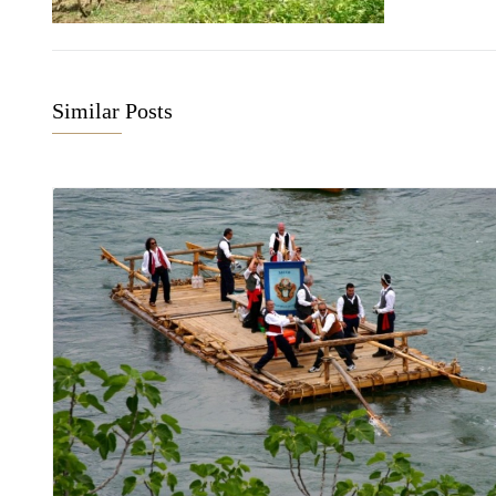
Similar Posts