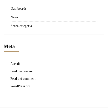
Dashboards
News
Senza categoria
Meta
Accedi
Feed dei contenuti
Feed dei commenti
WordPress.org