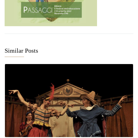
Similar Posts