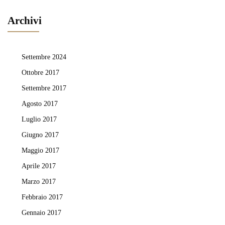
Archivi
Settembre 2024
Ottobre 2017
Settembre 2017
Agosto 2017
Luglio 2017
Giugno 2017
Maggio 2017
Aprile 2017
Marzo 2017
Febbraio 2017
Gennaio 2017