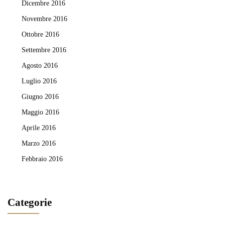
Dicembre 2016
Novembre 2016
Ottobre 2016
Settembre 2016
Agosto 2016
Luglio 2016
Giugno 2016
Maggio 2016
Aprile 2016
Marzo 2016
Febbraio 2016
Categorie