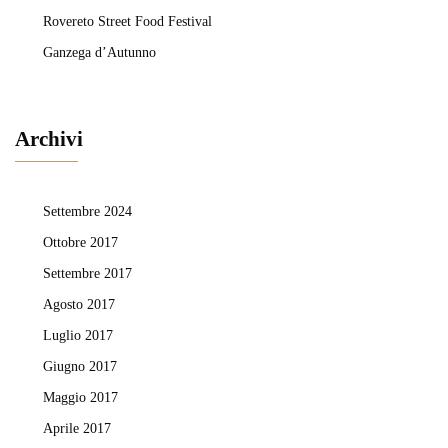
Rovereto Street Food Festival
Ganzega d’Autunno
Archivi
Settembre 2024
Ottobre 2017
Settembre 2017
Agosto 2017
Luglio 2017
Giugno 2017
Maggio 2017
Aprile 2017