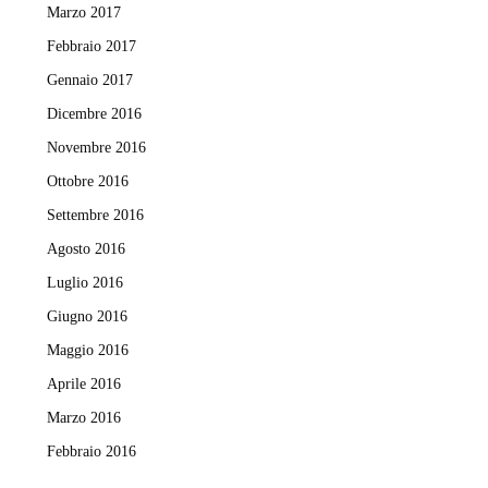
Marzo 2017
Febbraio 2017
Gennaio 2017
Dicembre 2016
Novembre 2016
Ottobre 2016
Settembre 2016
Agosto 2016
Luglio 2016
Giugno 2016
Maggio 2016
Aprile 2016
Marzo 2016
Febbraio 2016