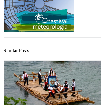
Similar Posts