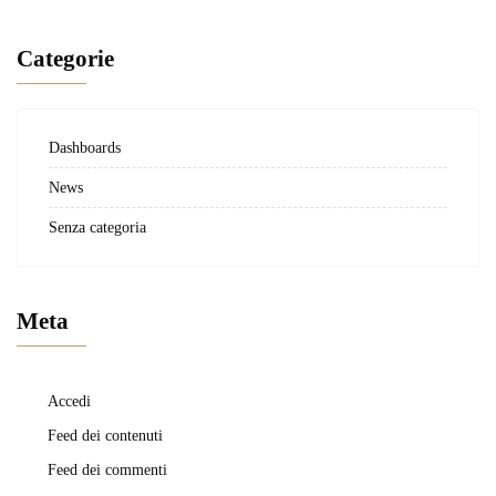
Categorie
Dashboards
News
Senza categoria
Meta
Accedi
Feed dei contenuti
Feed dei commenti