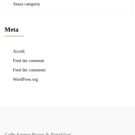
Senza categoria
Meta
Accedi
Feed dei contenuti
Feed dei commenti
WordPress.org
Colle Ameno Room & Breakfast