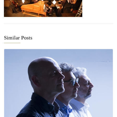
Similar Posts