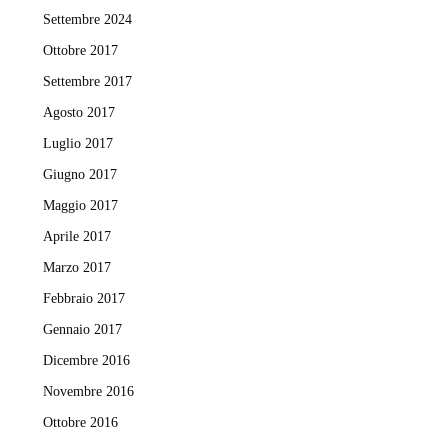
Settembre 2024
Ottobre 2017
Settembre 2017
Agosto 2017
Luglio 2017
Giugno 2017
Maggio 2017
Aprile 2017
Marzo 2017
Febbraio 2017
Gennaio 2017
Dicembre 2016
Novembre 2016
Ottobre 2016