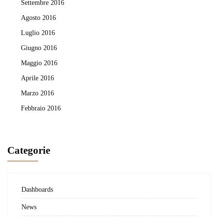
Settembre 2016
Agosto 2016
Luglio 2016
Giugno 2016
Maggio 2016
Aprile 2016
Marzo 2016
Febbraio 2016
Categorie
Dashboards
News