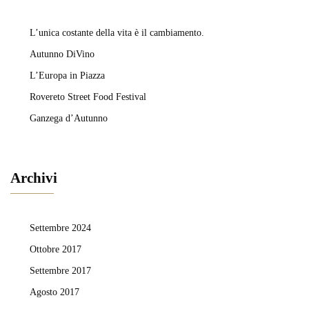
L’unica costante della vita è il cambiamento.
Autunno DiVino
L’Europa in Piazza
Rovereto Street Food Festival
Ganzega d’Autunno
Archivi
Settembre 2024
Ottobre 2017
Settembre 2017
Agosto 2017