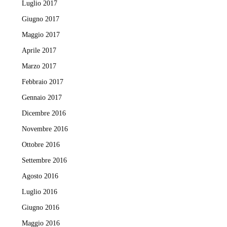
Luglio 2017
Giugno 2017
Maggio 2017
Aprile 2017
Marzo 2017
Febbraio 2017
Gennaio 2017
Dicembre 2016
Novembre 2016
Ottobre 2016
Settembre 2016
Agosto 2016
Luglio 2016
Giugno 2016
Maggio 2016