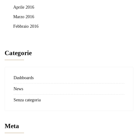
Aprile 2016
Marzo 2016
Febbraio 2016
Categorie
Dashboards
News
Senza categoria
Meta