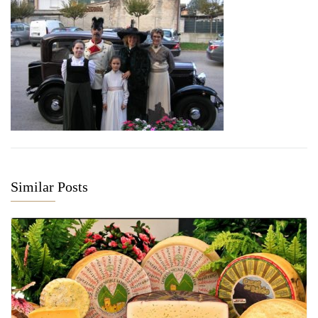
Similar Posts