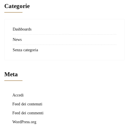
Categorie
Dashboards
News
Senza categoria
Meta
Accedi
Feed dei contenuti
Feed dei commenti
WordPress.org