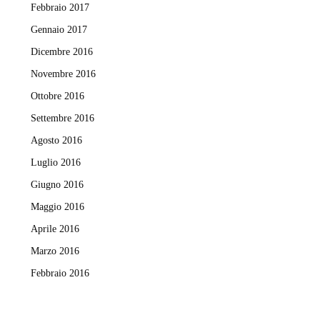
Febbraio 2017
Gennaio 2017
Dicembre 2016
Novembre 2016
Ottobre 2016
Settembre 2016
Agosto 2016
Luglio 2016
Giugno 2016
Maggio 2016
Aprile 2016
Marzo 2016
Febbraio 2016