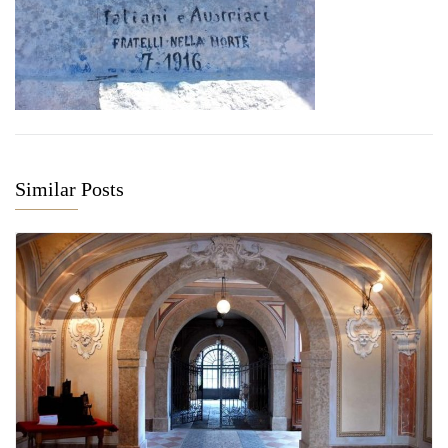
Similar Posts