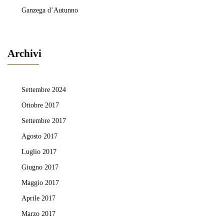
Ganzega d’Autunno
Archivi
Settembre 2024
Ottobre 2017
Settembre 2017
Agosto 2017
Luglio 2017
Giugno 2017
Maggio 2017
Aprile 2017
Marzo 2017