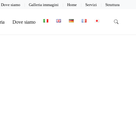
Dove siamo
Galleria immagini
Home
Servizi
Struttura
ria
Dove siamo