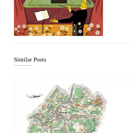
Similar Posts